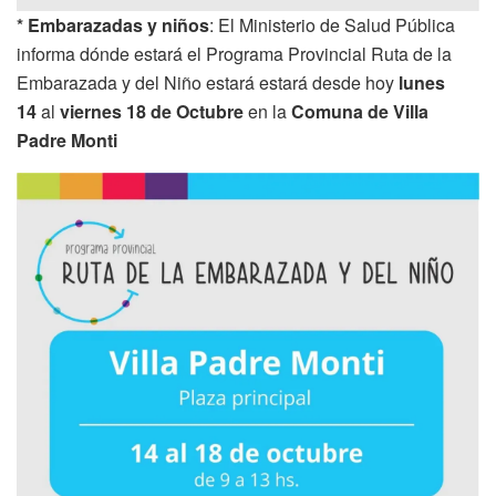
* Embarazadas y niños
: El Ministerio de Salud Pública
informa dónde estará el Programa Provincial Ruta de la
Embarazada y del Niño estará estará desde hoy
lunes
14
al
viernes 18 de Octubre
en la
Comuna de Villa
Padre Monti