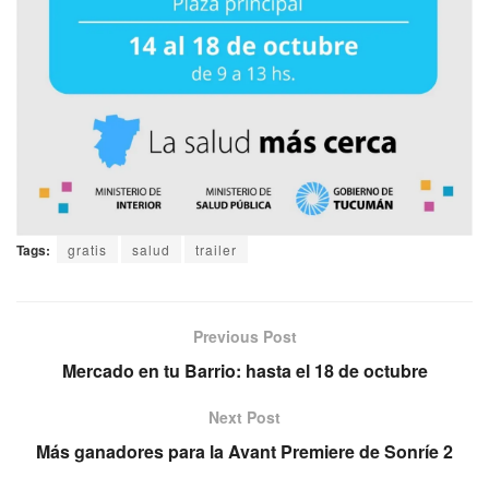
Tags:
gratis
salud
trailer
Previous Post
Mercado en tu Barrio: hasta el 18 de octubre
Next Post
Más ganadores para la Avant Premiere de Sonríe 2