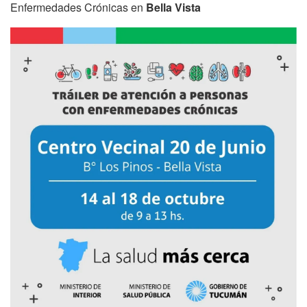
Enfermedades Crónicas en
Bella Vista