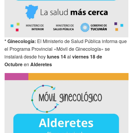
* Ginecología:
El Ministerio de Salud Pública informa que
el Programa Provincial «Móvil de Ginecología» se
instalará desde hoy
lunes 14
al
viernes 18 de
Octubre
en
Alderetes