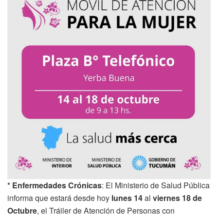
* Enfermedades Crónicas
: El Ministerio de Salud Pública
informa que estará desde hoy
lunes 14
al
viernes 18 de
Octubre
, el Tráiler de Atención de Personas con