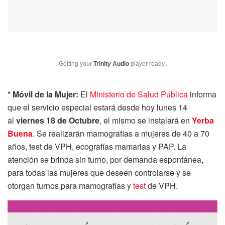
Getting your
Trinity Audio
player ready...
* Móvil de la Mujer:
El
Ministerio de Salud Pública
informa
que el servicio especial estará desde hoy lunes 14
al
viernes 18 de Octubre
, el mismo se instalará en
Yerba
Buena
. Se realizarán mamografías a mujeres de 40 a 70
años, test de VPH, ecografías mamarias y PAP. La
atención se brinda sin turno, por demanda espontánea,
para todas las mujeres que deseen controlarse y se
otorgan turnos para mamografías y
test
de VPH.