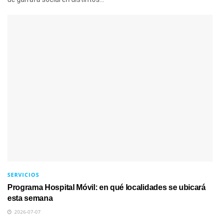
SERVICIOS
Programa Hospital Móvil: en qué localidades se ubicará
esta semana
2026-07-07