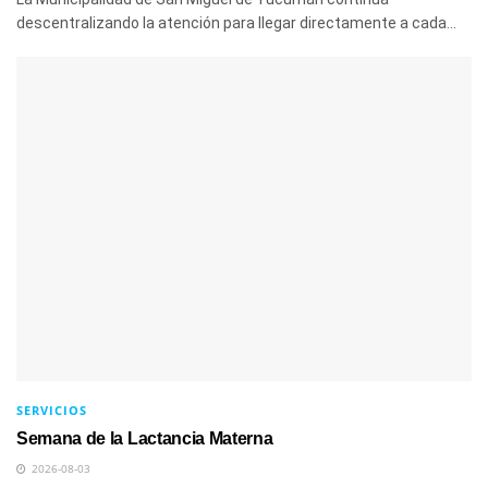
descentralizando la atención para llegar directamente a cada...
SERVICIOS
Semana de la Lactancia Materna
2026-08-03