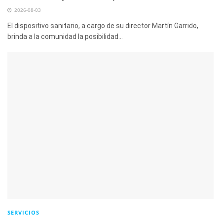
2026-08-03
El dispositivo sanitario, a cargo de su director Martín Garrido,
brinda a la comunidad la posibilidad...
SERVICIOS