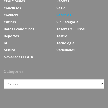
Cine Y Series
Recetas
Concursos
Salud
Covid-19
Servicios
Críticas
Sin Categoría
Datos Económicos
Talleres Y Cursos
Deportes
Teatro
IA
Tecnología
Musica
Variedades
Novedades EEAOC
Categories