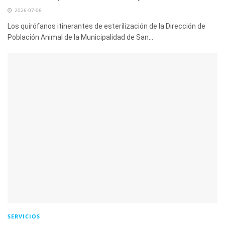
2026-07-06
Los quirófanos itinerantes de esterilización de la Dirección de
Población Animal de la Municipalidad de San...
SERVICIOS