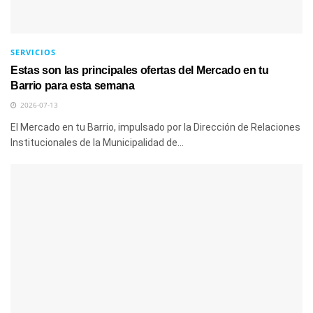
SERVICIOS
Estas son las principales ofertas del Mercado en tu
Barrio para esta semana
2026-07-13
El Mercado en tu Barrio, impulsado por la Dirección de Relaciones
Institucionales de la Municipalidad de...