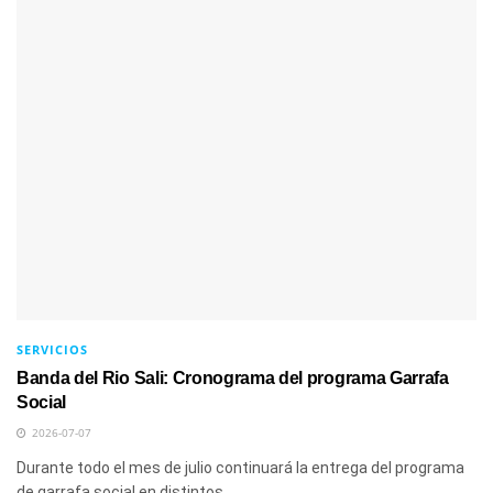
SERVICIOS
Banda del Rio Sali: Cronograma del programa Garrafa
Social
2026-07-07
Durante todo el mes de julio continuará la entrega del programa
de garrafa social en distintos...