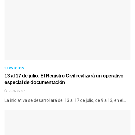
SERVICIOS
13 al 17 de julio: El Registro Civil realizará un operativo
especial de documentación
2026-07-07
La iniciativa se desarrollará del 13 al 17 de julio, de 9 a 13, en el...