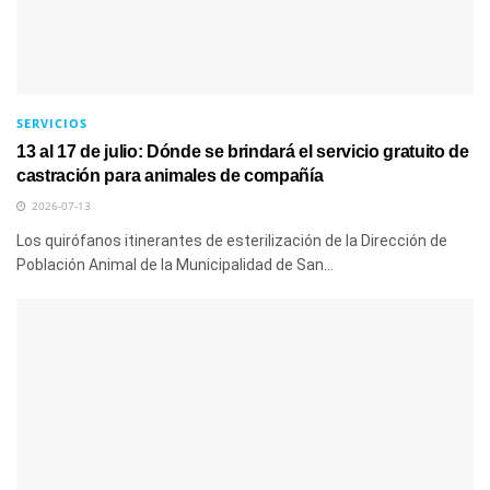
SERVICIOS
13 al 17 de julio: Dónde se brindará el servicio gratuito de
castración para animales de compañía
2026-07-13
Los quirófanos itinerantes de esterilización de la Dirección de
Población Animal de la Municipalidad de San...