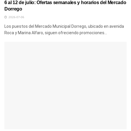
6 al 12 de julio: Ofertas semanales y horarios del Mercado
Dorrego
2026-07-06
Los puestos del Mercado Municipal Dorrego, ubicado en avenida
Roca y Marina Alfaro, siguen ofreciendo promociones...