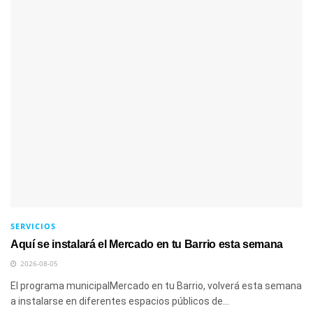
SERVICIOS
Aquí se instalará el Mercado en tu Barrio esta semana
2026-08-05
El programa municipalMercado en tu Barrio, volverá esta semana
a instalarse en diferentes espacios públicos de...