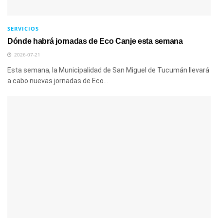
SERVICIOS
Dónde habrá jornadas de Eco Canje esta semana
2026-07-21
Esta semana, la Municipalidad de San Miguel de Tucumán llevará
a cabo nuevas jornadas de Eco...