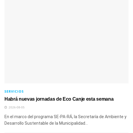
SERVICIOS
Habrá nuevas jornadas de Eco Canje esta semana
2026-08-05
En el marco del programa SE-PA-RÁ, la Secretaría de Ambiente y
Desarrollo Sustentable de la Municipalidad...