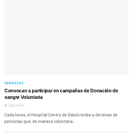
SERVICIOS
Convocan a participar en campañas de Donación de
sangre Voluntaria
2026-07-07
Cada lunes, el Hospital Centro de Salud recibe a decenas de
personas que, de manera voluntaria...