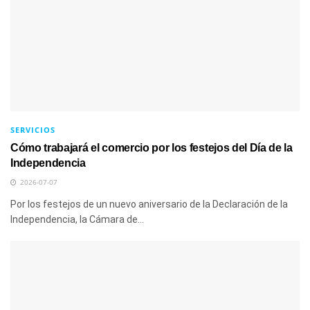
SERVICIOS
Cómo trabajará el comercio por los festejos del Día de la
Independencia
2026-07-07
Por los festejos de un nuevo aniversario de la Declaración de la
Independencia, la Cámara de...