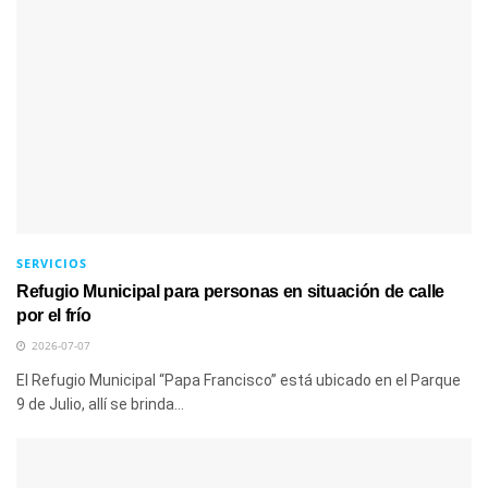
SERVICIOS
Refugio Municipal para personas en situación de calle
por el frío
2026-07-07
El Refugio Municipal “Papa Francisco” está ubicado en el Parque
9 de Julio, allí se brinda...