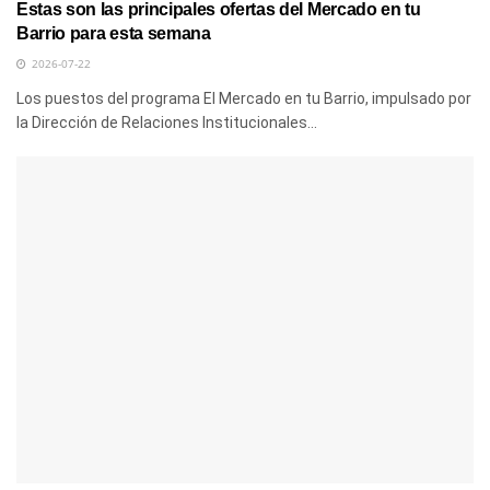
Estas son las principales ofertas del Mercado en tu
Barrio para esta semana
2026-07-22
Los puestos del programa El Mercado en tu Barrio, impulsado por
la Dirección de Relaciones Institucionales...