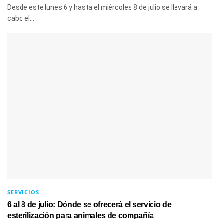
Desde este lunes 6 y hasta el miércoles 8 de julio se llevará a
cabo el...
SERVICIOS
6 al 8 de julio: Dónde se ofrecerá el servicio de
esterilización para animales de compañía