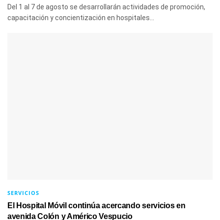
Del 1 al 7 de agosto se desarrollarán actividades de promoción,
capacitación y concientización en hospitales...
SERVICIOS
El Hospital Móvil continúa acercando servicios en
avenida Colón y Américo Vespucio