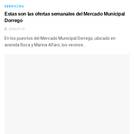
SERVICIOS
Estas son las ofertas semanales del Mercado Municipal
Dorrego
2026-07-22
En los puestos del Mercado Municipal Dorrego, ubicado en
avenida Roca y Marina Alfaro, los vecinos...