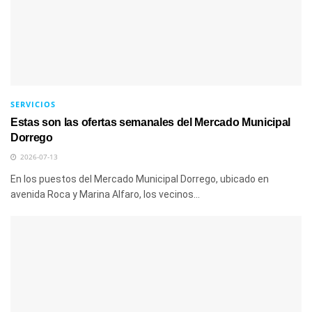
SERVICIOS
Estas son las ofertas semanales del Mercado Municipal
Dorrego
2026-07-13
En los puestos del Mercado Municipal Dorrego, ubicado en
avenida Roca y Marina Alfaro, los vecinos...