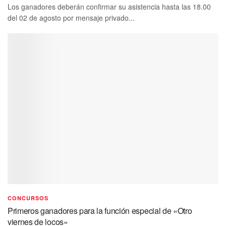
Los ganadores deberán confirmar su asistencia hasta las 18.00
del 02 de agosto por mensaje privado...
CONCURSOS
Primeros ganadores para la función especial de «Otro
viernes de locos»