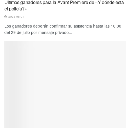
Últimos ganadores para la Avant Premiere de «Y dónde está
el policía?»
2025-08-01
Los ganadores deberán confirmar su asistencia hasta las 10.00
del 29 de julio por mensaje privado...