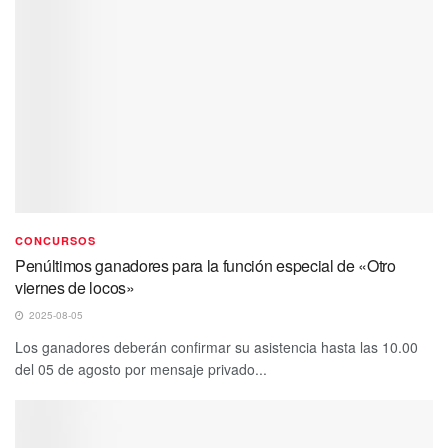
CONCURSOS
Penúltimos ganadores para la función especial de «Otro
viernes de locos»
2025-08-05
Los ganadores deberán confirmar su asistencia hasta las 10.00
del 05 de agosto por mensaje privado...