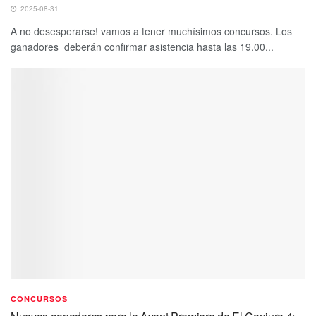
2025-08-31
A no desesperarse! vamos a tener muchísimos concursos. Los
ganadores deberán confirmar asistencia hasta las 19.00...
CONCURSOS