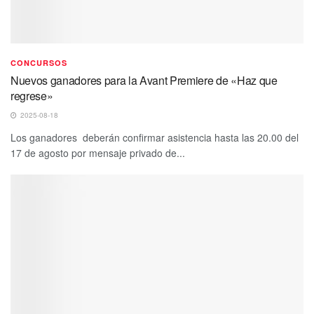
CONCURSOS
Nuevos ganadores para la Avant Premiere de «Haz que
regrese»
2025-08-18
Los ganadores deberán confirmar asistencia hasta las 20.00 del
17 de agosto por mensaje privado de...