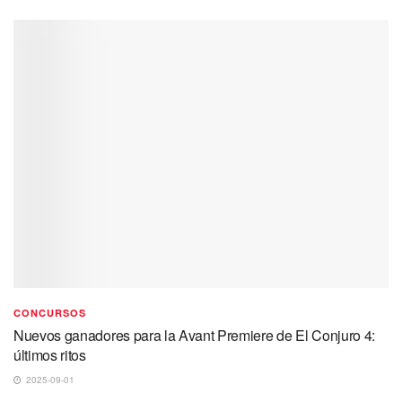
CONCURSOS
Nuevos ganadores para la Avant Premiere de El Conjuro 4:
últimos ritos
2025-09-01