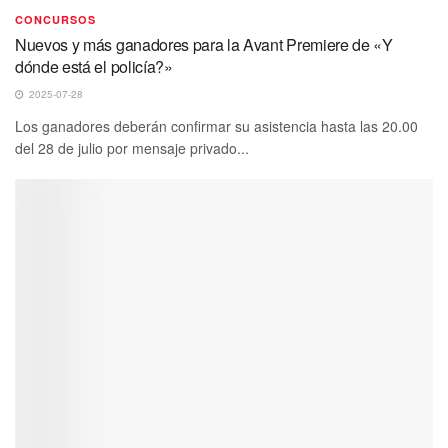
CONCURSOS
Nuevos y más ganadores para la Avant Premiere de «Y
dónde está el policía?»
2025-07-28
Los ganadores deberán confirmar su asistencia hasta las 20.00
del 28 de julio por mensaje privado...