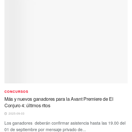
CONCURSOS
Más y nuevos ganadores para la Avant Premiere de El
Conjuro 4: últimos ritos
2025-09-03
Los ganadores deberán confirmar asistencia hasta las 19.00 del
01 de septiembre por mensaje privado de...