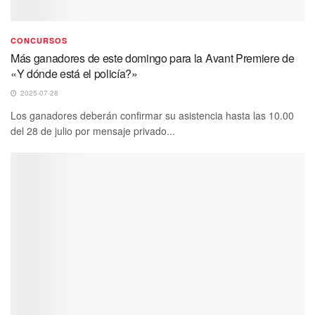
CONCURSOS
Más ganadores de este domingo para la Avant Premiere de
«Y dónde está el policía?»
2025-07-28
Los ganadores deberán confirmar su asistencia hasta las 10.00
del 28 de julio por mensaje privado...