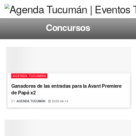
Concursos
AGENDA TUCUMÁN
Ganadores de las entradas para la Avant Premiere
de Papá x2
BY
AGENDA TUCUMÁN
2025-09-14