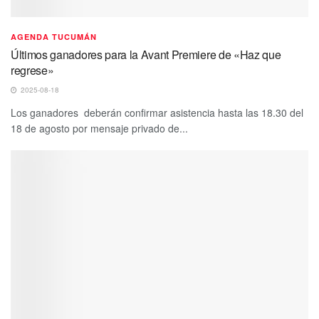
AGENDA TUCUMÁN
Últimos ganadores para la Avant Premiere de «Haz que
regrese»
2025-08-18
Los ganadores deberán confirmar asistencia hasta las 18.30 del
18 de agosto por mensaje privado de...