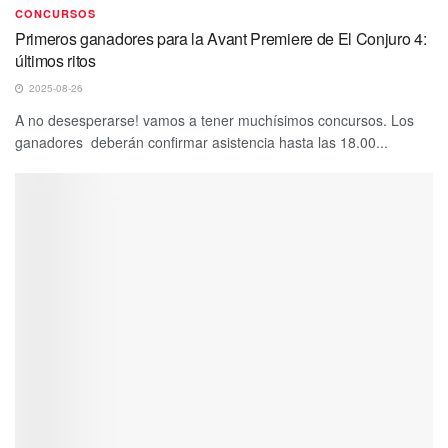
CONCURSOS
Primeros ganadores para la Avant Premiere de El Conjuro 4:
últimos ritos
2025-08-26
A no desesperarse! vamos a tener muchísimos concursos. Los
ganadores deberán confirmar asistencia hasta las 18.00...