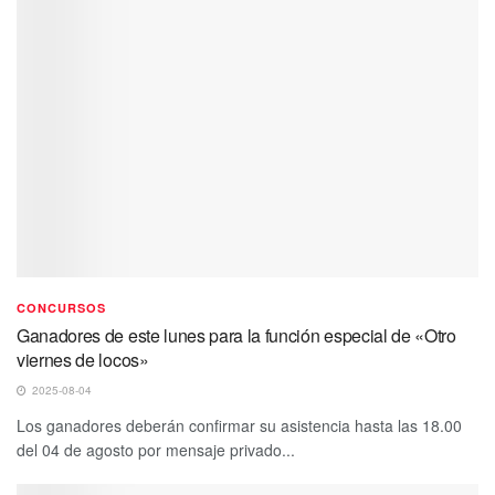
CONCURSOS
Ganadores de este lunes para la función especial de «Otro
viernes de locos»
2025-08-04
Los ganadores deberán confirmar su asistencia hasta las 18.00
del 04 de agosto por mensaje privado...