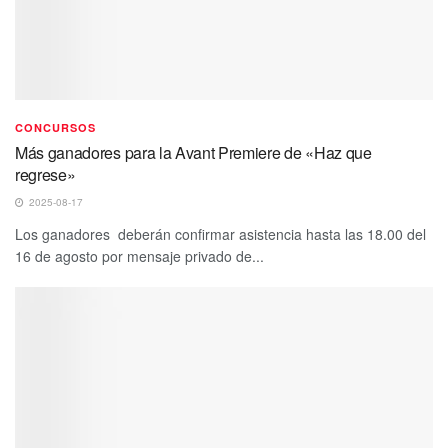
CONCURSOS
Más ganadores para la Avant Premiere de «Haz que
regrese»
2025-08-17
Los ganadores deberán confirmar asistencia hasta las 18.00 del
16 de agosto por mensaje privado de...