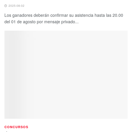
2025-08-02
Los ganadores deberán confirmar su asistencia hasta las 20.00
del 01 de agosto por mensaje privado...
CONCURSOS