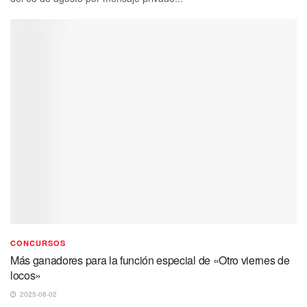
CONCURSOS
Más ganadores para la función especial de «Otro viernes de
locos»
2025-08-02