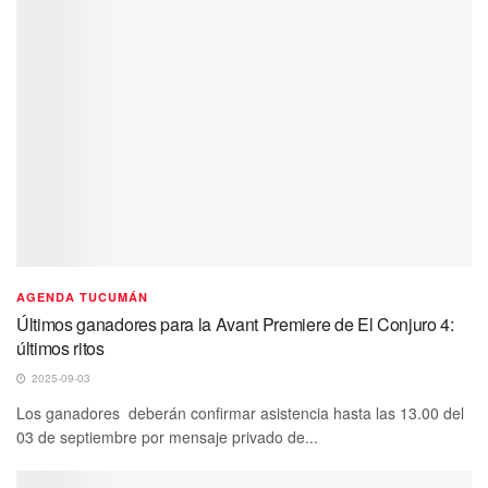
AGENDA TUCUMÁN
Últimos ganadores para la Avant Premiere de El Conjuro 4:
últimos ritos
2025-09-03
Los ganadores deberán confirmar asistencia hasta las 13.00 del
03 de septiembre por mensaje privado de...