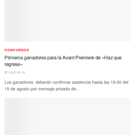
CONCURSOS
Primeros ganadores para la Avant Premiere de «Haz que
regrese»
2025-08-16
Los ganadores deberán confirmar asistencia hasta las 19.00 del
15 de agosto por mensaje privado de...