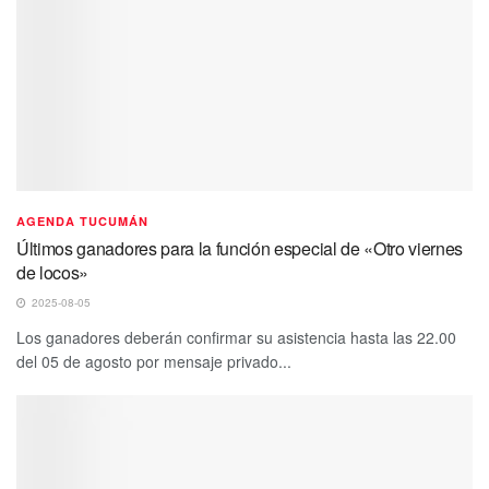
AGENDA TUCUMÁN
Últimos ganadores para la función especial de «Otro viernes
de locos»
2025-08-05
Los ganadores deberán confirmar su asistencia hasta las 22.00
del 05 de agosto por mensaje privado...