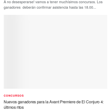
A no desesperarse! vamos a tener muchísimos concursos. Los
ganadores deberán confirmar asistencia hasta las 18.00...
CONCURSOS
Nuevos ganadores para la Avant Premiere de El Conjuro 4:
últimos ritos