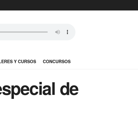
LERES Y CURSOS
CONCURSOS
special de