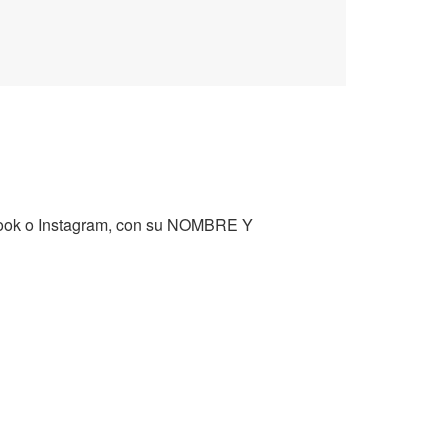
ebook o Instagram, con su NOMBRE Y