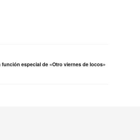
función especial de «Otro viernes de locos»