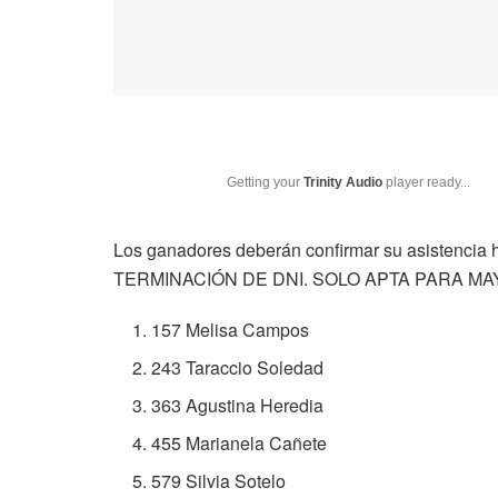
Getting your
Trinity Audio
player ready...
Los ganadores deberán confirmar su asistencia
TERMINACIÓN DE DNI. SOLO APTA PARA M
157 Melisa Campos
243 Taraccio Soledad
363 Agustina Heredia
455 Marianela Cañete
579 Silvia Sotelo