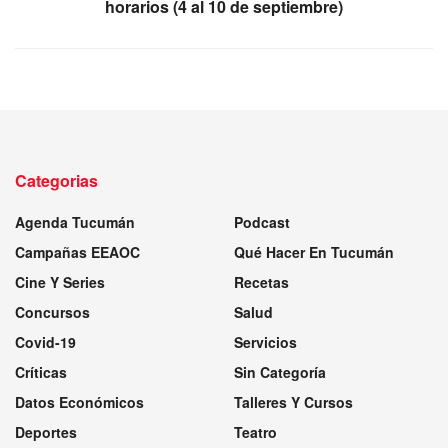
horarios (4 al 10 de septiembre)
Categorias
Agenda Tucumán
Podcast
Campañas EEAOC
Qué Hacer En Tucumán
Cine Y Series
Recetas
Concursos
Salud
Covid-19
Servicios
Críticas
Sin Categoría
Datos Económicos
Talleres Y Cursos
Deportes
Teatro