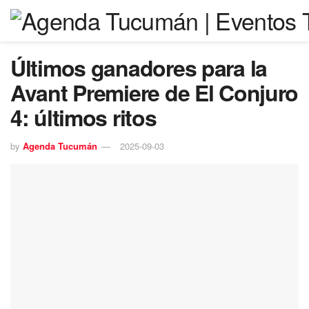
Últimos ganadores para la
Avant Premiere de El Conjuro
4: últimos ritos
by
Agenda Tucumán
2025-09-03