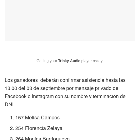
Getting your
Trinity Audio
player ready...
Los ganadores deberán confirmar asistencia hasta las
13.00 del 03 de septiembre por mensaje privado de
Facebook o Instagram con su nombre y terminación de
DNI
157 Melisa Campos
254 Florencia Zelaya
264 Monica Barrionuevo