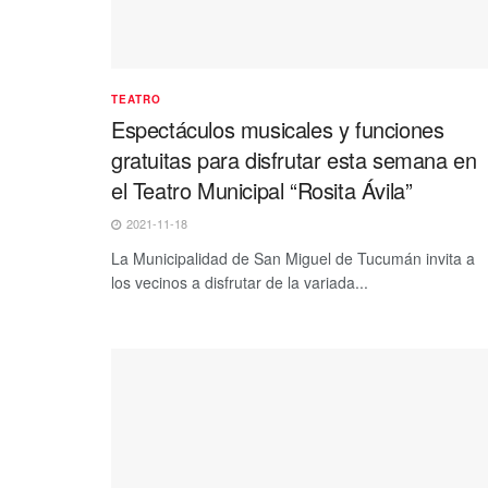
TEATRO
Espectáculos musicales y funciones
gratuitas para disfrutar esta semana en
el Teatro Municipal “Rosita Ávila”
2021-11-18
La Municipalidad de San Miguel de Tucumán invita a
los vecinos a disfrutar de la variada...