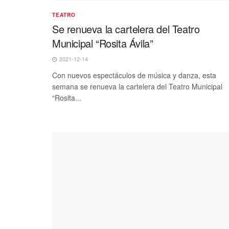
TEATRO
Se renueva la cartelera del Teatro
Municipal “Rosita Ávila”
2021-12-14
Con nuevos espectáculos de música y danza, esta
semana se renueva la cartelera del Teatro Municipal
“Rosita...