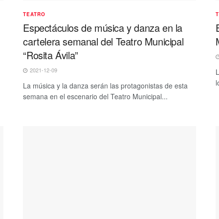
TEATRO
Espectáculos de música y danza en la
cartelera semanal del Teatro Municipal
“Rosita Ávila”
2021-12-09
L
l
La música y la danza serán las protagonistas de esta
semana en el escenario del Teatro Municipal...