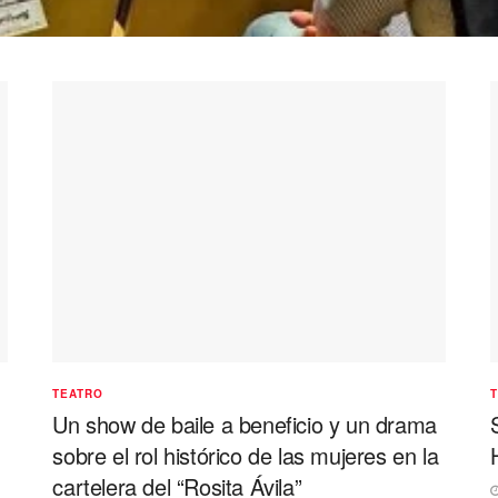
TEATRO
Un show de baile a beneficio y un drama
sobre el rol histórico de las mujeres en la
cartelera del “Rosita Ávila”