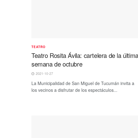
TEATRO
Teatro Rosita Ávila: cartelera de la últim
semana de octubre
2021-10-27
La Municipalidad de San Miguel de Tucumán invita a
los vecinos a disfrutar de los espectáculos...