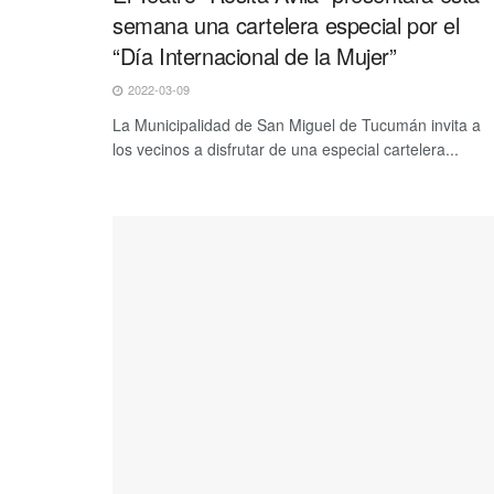
semana una cartelera especial por el
“Día Internacional de la Mujer”
2022-03-09
La Municipalidad de San Miguel de Tucumán invita a
los vecinos a disfrutar de una especial cartelera...