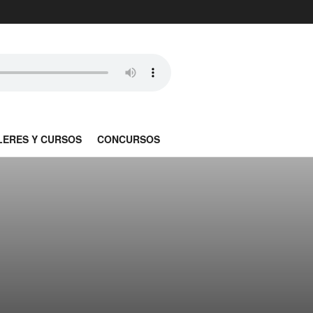
LERES Y CURSOS
CONCURSOS