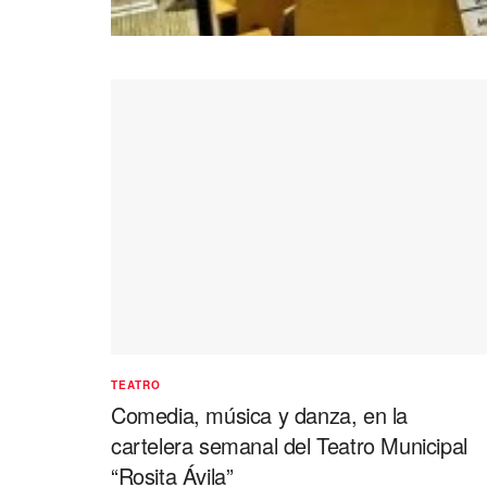
TEATRO
Comedia, música y danza, en la
cartelera semanal del Teatro Municipal
“Rosita Ávila”