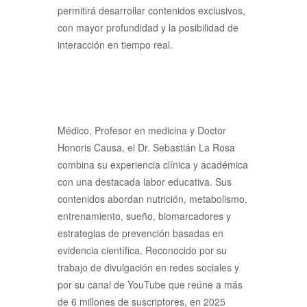
permitirá desarrollar contenidos exclusivos,
con mayor profundidad y la posibilidad de
interacción en tiempo real.
Médico, Profesor en medicina y Doctor
Honoris Causa, el Dr. Sebastián La Rosa
combina su experiencia clínica y académica
con una destacada labor educativa. Sus
contenidos abordan nutrición, metabolismo,
entrenamiento, sueño, biomarcadores y
estrategias de prevención basadas en
evidencia científica. Reconocido por su
trabajo de divulgación en redes sociales y
por su canal de YouTube que reúne a más
de 6 millones de suscriptores, en 2025