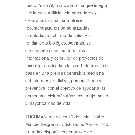
fundó Pulso AI, una plataforma que integra
inteligencia artificial, biomarcadores y
ciencia nutricional para ofrecer
recomendaciones personalizadas
orientadas a optimizar la salud y el
rendimiento biológico. Además, se
desempeña como conferencista
internacional y consultor en proyectos de
tecnología aplicada a la salud. Su trabajo se
basa en una premisa central: la medicina
del futuro es predictiva, personalizada y
preventiva, con el objetivo de ayudar a las
personas a vivir más años, con mejor salud
y mayor calidad de vida.
TUCUMAN, miércoles 10 de junio. Teatro
Manuel Belgrano . Cristostomo Alvarez 765.
Entradas disponibles por la web de