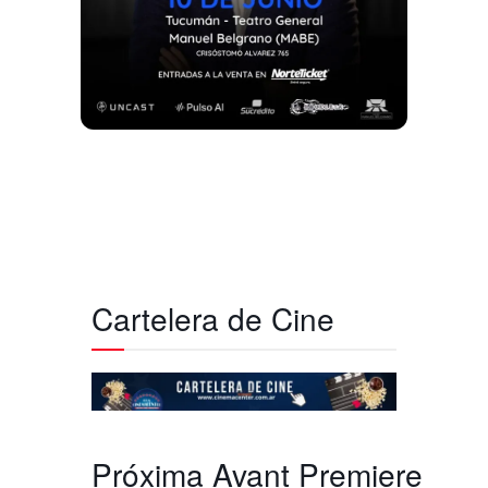
Cartelera de Cine
Próxima Avant Premiere