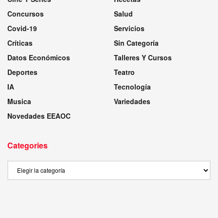
Concursos
Salud
Covid-19
Servicios
Críticas
Sin Categoría
Datos Económicos
Talleres Y Cursos
Deportes
Teatro
IA
Tecnología
Musica
Variedades
Novedades EEAOC
Categories
Categories