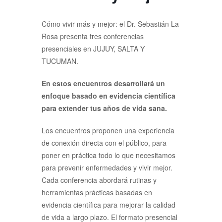
Cómo vivir más y mejor: el Dr. Sebastián La
Rosa presenta tres conferencias
presenciales en JUJUY, SALTA Y
TUCUMAN.
En estos encuentros desarrollará un
enfoque basado en evidencia científica
para extender tus años de vida sana.
Los encuentros proponen una experiencia
de conexión directa con el público, para
poner en práctica todo lo que necesitamos
para prevenir enfermedades y vivir mejor.
Cada conferencia abordará rutinas y
herramientas prácticas basadas en
evidencia científica para mejorar la calidad
de vida a largo plazo. El formato presencial