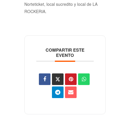
Norteticket, local sucredito y local de LA
ROCKERIA.
COMPARTIR ESTE
EVENTO