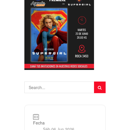
Fecha
Sáb 06 Jun 2026