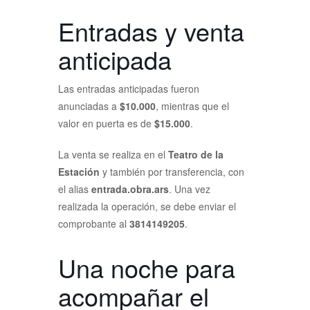
Entradas y venta
anticipada
Las entradas anticipadas fueron
anunciadas a
$10.000
, mientras que el
valor en puerta es de
$15.000
.
La venta se realiza en el
Teatro de la
Estación
y también por transferencia, con
el alias
entrada.obra.ars
. Una vez
realizada la operación, se debe enviar el
comprobante al
3814149205
.
Una noche para
acompañar el