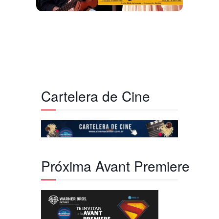
Cartelera de Cine
Próxima Avant Premiere