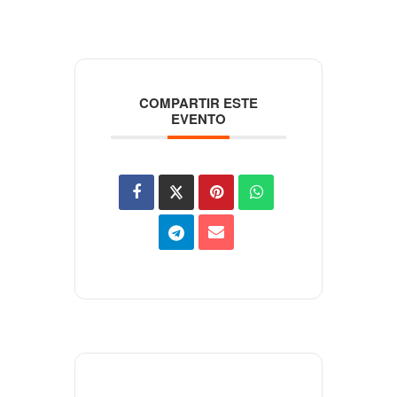
COMPARTIR ESTE
EVENTO