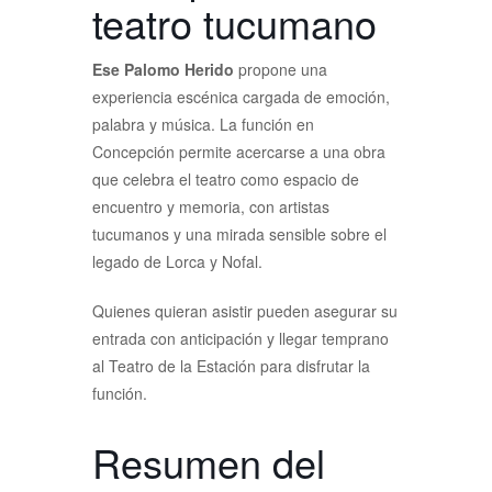
teatro tucumano
Ese Palomo Herido
propone una
experiencia escénica cargada de emoción,
palabra y música. La función en
Concepción permite acercarse a una obra
que celebra el teatro como espacio de
encuentro y memoria, con artistas
tucumanos y una mirada sensible sobre el
legado de Lorca y Nofal.
Quienes quieran asistir pueden asegurar su
entrada con anticipación y llegar temprano
al Teatro de la Estación para disfrutar la
función.
Resumen del