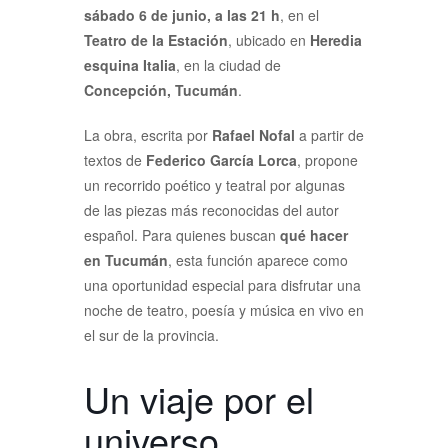
sábado 6 de junio, a las 21 h
, en el
Teatro de la Estación
, ubicado en
Heredia
esquina Italia
, en la ciudad de
Concepción, Tucumán
.
La obra, escrita por
Rafael Nofal
a partir de
textos de
Federico García Lorca
, propone
un recorrido poético y teatral por algunas
de las piezas más reconocidas del autor
español. Para quienes buscan
qué hacer
en Tucumán
, esta función aparece como
una oportunidad especial para disfrutar una
noche de teatro, poesía y música en vivo en
el sur de la provincia.
Un viaje por el
universo