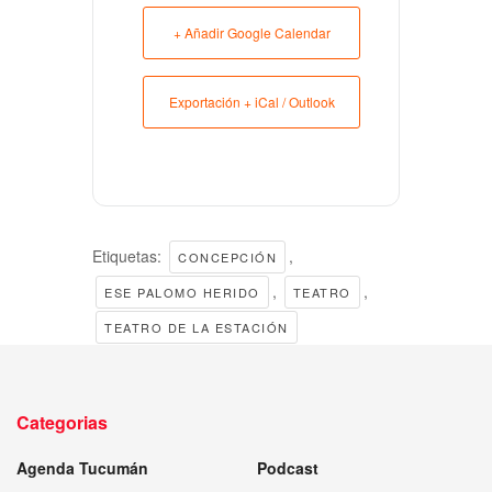
+ Añadir Google Calendar
Exportación + iCal / Outlook
Etiquetas:
,
CONCEPCIÓN
,
,
ESE PALOMO HERIDO
TEATRO
TEATRO DE LA ESTACIÓN
Categorias
Agenda Tucumán
Podcast