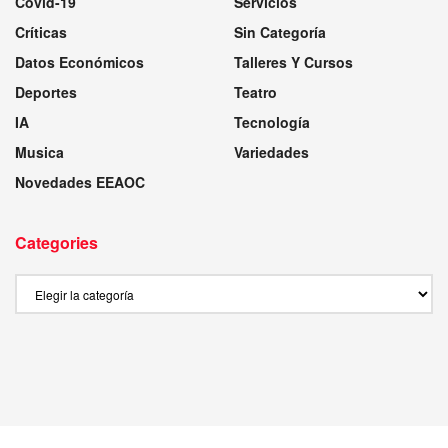
Covid-19
Servicios
Críticas
Sin Categoría
Datos Económicos
Talleres Y Cursos
Deportes
Teatro
IA
Tecnología
Musica
Variedades
Novedades EEAOC
Categories
Categories