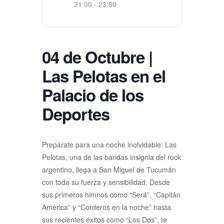
21:00 - 23:00
04 de Octubre |
Las Pelotas en el
Palacio de los
Deportes
Prepárate para una noche inolvidable: Las
Pelotas, una de las bandas insignia del rock
argentino, llega a San Miguel de Tucumán
con toda su fuerza y sensibilidad. Desde
sus primeros himnos como “Será”, “Capitán
América” y “Corderos en la noche” hasta
sus recientes éxitos como “Los Dos”, te