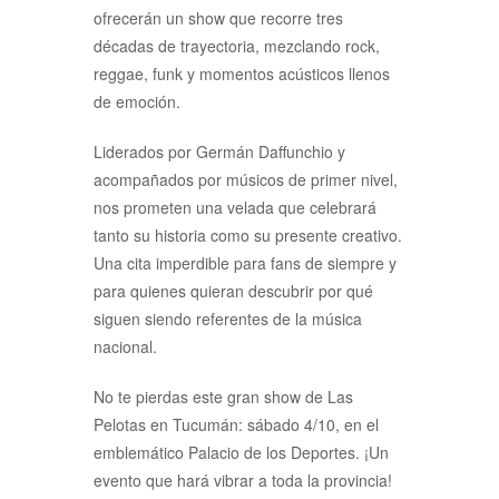
ofrecerán un show que recorre tres
décadas de trayectoria, mezclando rock,
reggae, funk y momentos acústicos llenos
de emoción.
Liderados por Germán Daffunchio y
acompañados por músicos de primer nivel,
nos prometen una velada que celebrará
tanto su historia como su presente creativo.
Una cita imperdible para fans de siempre y
para quienes quieran descubrir por qué
siguen siendo referentes de la música
nacional.
No te pierdas este gran show de Las
Pelotas en Tucumán: sábado 4/10, en el
emblemático Palacio de los Deportes. ¡Un
evento que hará vibrar a toda la provincia!