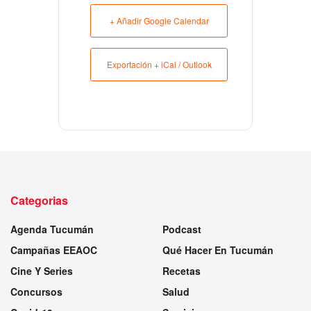
+ Añadir Google Calendar
Exportación + iCal / Outlook
Categorias
Agenda Tucumán
Podcast
Campañas EEAOC
Qué Hacer En Tucumán
Cine Y Series
Recetas
Concursos
Salud