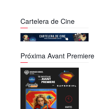
Cartelera de Cine
Próxima Avant Premiere