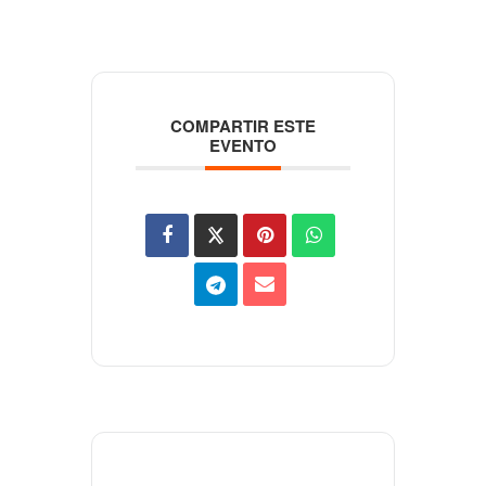
COMPARTIR ESTE
EVENTO