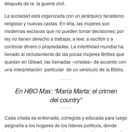
después de la la guerra civil.
La sociedad está organizada con un jerárquico fanatismo
religioso y nuevas castas. En ella, las mujeres son
modernas esclavas que no pueden tomar decisiones; por
ley no tienen derecho a trabajar, a leer, a escribir o a
controlar dinero o propiedades. La infertilidad mundial ha
llevado al reclutamiento de las pocas mujeres fértiles que
quedan en Gilead, las llamadas «criadas» de acuerdo con
una interpretación particular de un versículo de la Biblia.
En HBO Max: “María Marta: el crimen
del country”
Cada criada es entrenada, corregida y educada para luego
asignarla a los hogares de los líderes políticos, donde