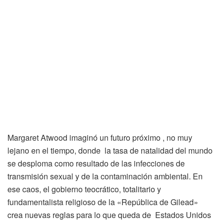
Margaret Atwood imaginó un futuro próximo , no muy
lejano en el tiempo, donde la tasa de natalidad del mundo
se desploma como resultado de las infecciones de
transmisión sexual y de la contaminación ambiental. En
ese caos, el gobierno teocrático, totalitario y
fundamentalista religioso de la «República de Gilead»
crea nuevas reglas para lo que queda de Estados Unidos