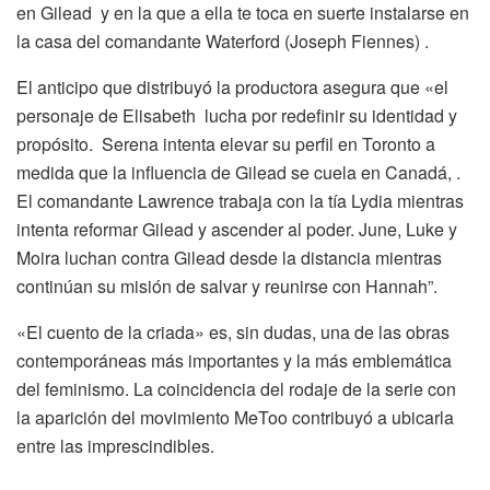
en Gilead y en la que a ella te toca en suerte instalarse en
la casa del comandante Waterford (Joseph Fiennes) .
El anticipo que distribuyó la productora asegura que «el
personaje de Elisabeth lucha por redefinir su identidad y
propósito. Serena intenta elevar su perfil en Toronto a
medida que la influencia de Gilead se cuela en Canadá, .
El comandante Lawrence trabaja con la tía Lydia mientras
intenta reformar Gilead y ascender al poder. June, Luke y
Moira luchan contra Gilead desde la distancia mientras
continúan su misión de salvar y reunirse con Hannah”.
«El cuento de la criada» es, sin dudas, una de las obras
contemporáneas más importantes y la más emblemática
del feminismo. La coincidencia del rodaje de la serie con
la aparición del movimiento MeToo contribuyó a ubicarla
entre las imprescindibles.