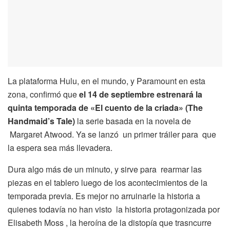
La plataforma Hulu, en el mundo, y Paramount en esta
zona, confirmó que
el 14 de septiembre estrenará la
quinta temporada de «El cuento de la criada» (The
Handmaid’s Tale)
la serie basada en la novela de
Margaret Atwood. Ya se lanzó un primer tráiler para que
la espera sea más llevadera.
Dura algo más de un minuto, y sirve para rearmar las
piezas en el tablero luego de los acontecimientos de la
temporada previa. Es mejor no arruinarle la historia a
quienes todavía no han visto la historia protagonizada por
Elisabeth Moss , la heroína de la distopía que trasncurre