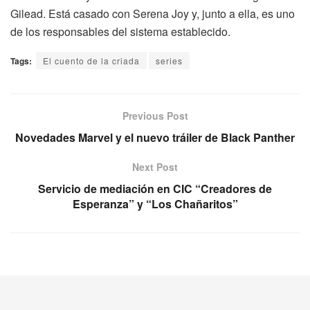
Gilead. Está casado con Serena Joy y, junto a ella, es uno
de los responsables del sistema establecido.
Tags:
El cuento de la criada
series
Previous Post
Novedades Marvel y el nuevo tráiler de Black Panther
Next Post
Servicio de mediación en CIC “Creadores de
Esperanza” y “Los Chañaritos”