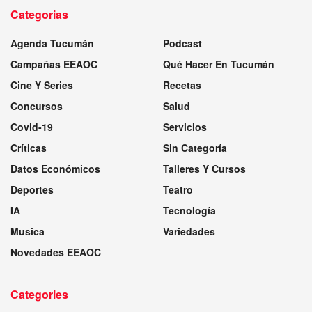
Categorias
Agenda Tucumán
Podcast
Campañas EEAOC
Qué Hacer En Tucumán
Cine Y Series
Recetas
Concursos
Salud
Covid-19
Servicios
Críticas
Sin Categoría
Datos Económicos
Talleres Y Cursos
Deportes
Teatro
IA
Tecnología
Musica
Variedades
Novedades EEAOC
Categories