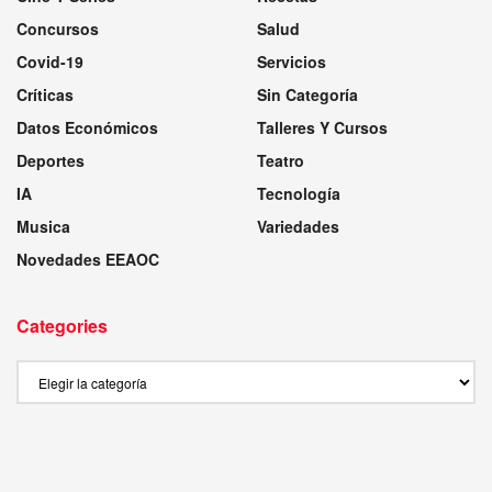
Concursos
Salud
Covid-19
Servicios
Críticas
Sin Categoría
Datos Económicos
Talleres Y Cursos
Deportes
Teatro
IA
Tecnología
Musica
Variedades
Novedades EEAOC
Categories
Categories