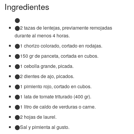
Ingredientes
2 tazas de lentejas, previamente remojadas
durante al menos 4 horas.
1 chorizo colorado, cortado en rodajas.
150 gr de panceta, cortada en cubos.
1 cebolla grande, picada.
2 dientes de ajo, picados.
1 pimiento rojo, cortado en cubos.
1 lata de tomate triturado (400 gr).
1 litro de caldo de verduras o carne.
2 hojas de laurel.
Sal y pimienta al gusto.