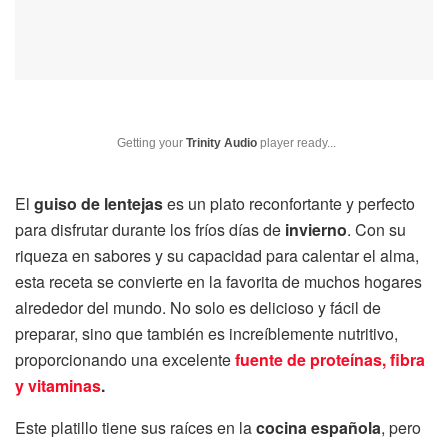
Getting your
Trinity Audio
player ready...
El
guiso de lentejas
es un plato reconfortante y perfecto
para disfrutar durante los fríos días de
invierno
. Con su
riqueza en sabores y su capacidad para calentar el alma,
esta receta se convierte en la favorita de muchos hogares
alrededor del mundo. No solo es delicioso y fácil de
preparar, sino que también es increíblemente nutritivo,
proporcionando una excelente
fuente de proteínas, fibra
y vitaminas
.
Este platillo tiene sus raíces en la
cocina española
, pero