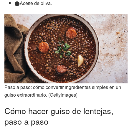
Aceite de oliva.
Paso a paso: cómo convertir ingredientes simples en un
guiso extraordinario. (Gettyimages)
Cómo hacer guiso de lentejas,
paso a paso