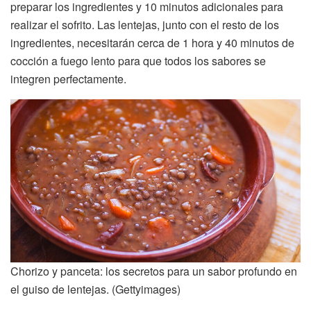
preparar los ingredientes y 10 minutos adicionales para
realizar el sofrito. Las lentejas, junto con el resto de los
ingredientes, necesitarán cerca de 1 hora y 40 minutos de
cocción a fuego lento para que todos los sabores se
integren perfectamente.
Chorizo y panceta: los secretos para un sabor profundo en
el guiso de lentejas. (Gettyimages)