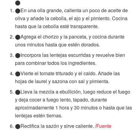
En una olla grande, calienta un poco de aceite de
oliva y añade la cebolla, el ajo y el pimiento. Cocina
hasta que la cebolla esté transparente.
Agrega el chorizo y la panceta, y cocina durante
unos minutos hasta que estén dorados.
Incorpora las lentejas escurridas y revuelve bien
para combinar todos los ingredientes.
Vierte el tomate triturado y el caldo. Añade las
hojas de laurel y sazona con sal y pimienta.
Lleva la mezcla a ebullición, luego reduce el fuego
y deja cocer a fuego lento, tapado, durante
aproximadamente 1 hora y 30 minutos o hasta que las
lentejas estén tiernas.
Rectifica la sazón y sirve caliente. /
Fuente