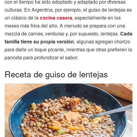
con el tiempo ha sido adoptado y adaptado por diversas
culturas. En Argentina, por ejemplo, el guiso de lentejas es
un clásico de la
cocina casera
,
especialmente en los
meses más fríos del año. A menudo se prepara con una
mezcla de carnes, verduras y, por supuesto, lentejas.
Cada
familia tiene su propia versión
, algunas agregan chorizo
para darle un toque picante, mientras que otras prefieren la
panceta para profundizar el sabor.
Receta de guiso de lentejas