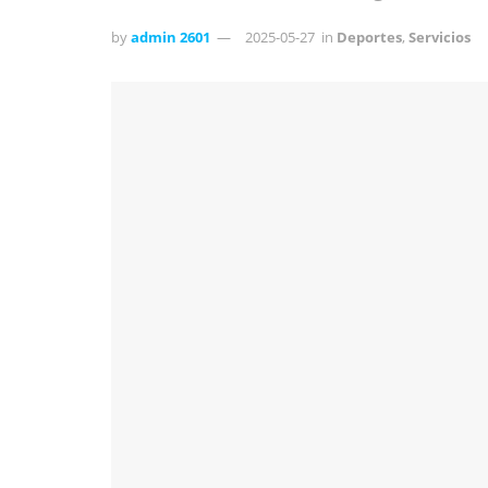
by
admin 2601
2025-05-27
in
Deportes
,
Servicios