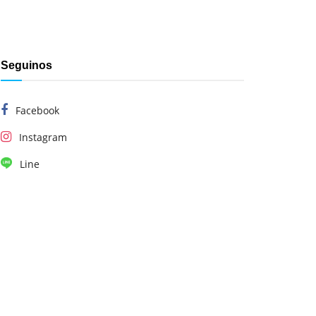
Seguinos
Facebook
Instagram
Line