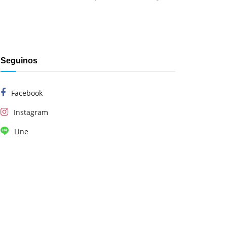
Seguinos
Facebook
Instagram
Line