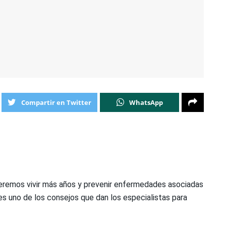
Compartir en Twitter
WhatsApp
eremos vivir más años y prevenir enfermedades asociadas
s uno de los consejos que dan los especialistas para