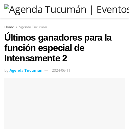
Home
Agenda Tucumán
Últimos ganadores para la
función especial de
Intensamente 2
by
Agenda Tucumán
2024-06-11