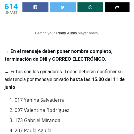
614
SHARES
Getting your
Trinity Audio
player ready...
→ En el mensaje deben poner nombre completo,
terminación de DNI y CORREO ELECTRÓNICO.
→
Estos son los ganadores. Todos deberán confirmar su
asistencia por mensaje privado
hasta las 15.30 del 11 de
junio
017 Yanina Salvatierra
097 Valentina Rodríguez
173 Gabriel Miranda
207 Paula Aguilar