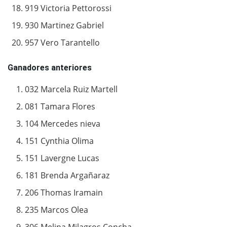
919 Victoria Pettorossi
930 Martinez Gabriel
957 Vero Tarantello
Ganadores anteriores
032 Marcela Ruiz Martell
081 Tamara Flores
104 Mercedes nieva
151 Cynthia Olima
151 Lavergne Lucas
181 Brenda Argañaraz
206 Thomas Iramain
235 Marcos Olea