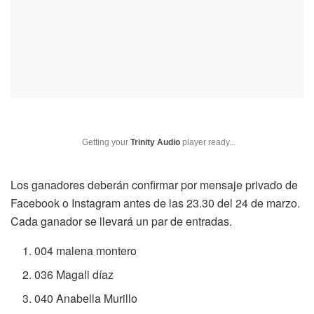
Getting your
Trinity Audio
player ready...
Los ganadores deberán confirmar por mensaje privado de
Facebook o Instagram antes de las 23.30 del 24 de marzo.
Cada ganador se llevará un par de entradas.
004 malena montero
036 Magali díaz
040 Anabella Murillo