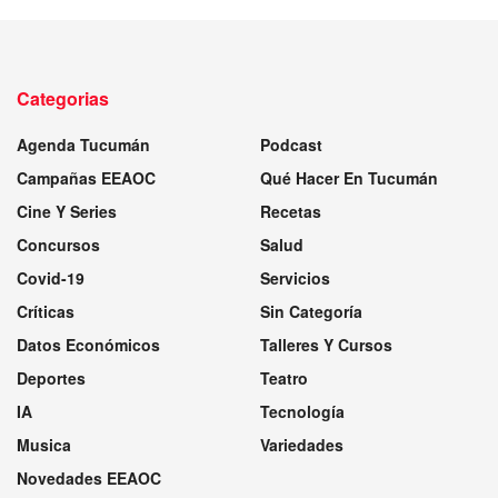
Categorias
Agenda Tucumán
Podcast
Campañas EEAOC
Qué Hacer En Tucumán
Cine Y Series
Recetas
Concursos
Salud
Covid-19
Servicios
Críticas
Sin Categoría
Datos Económicos
Talleres Y Cursos
Deportes
Teatro
IA
Tecnología
Musica
Variedades
Novedades EEAOC