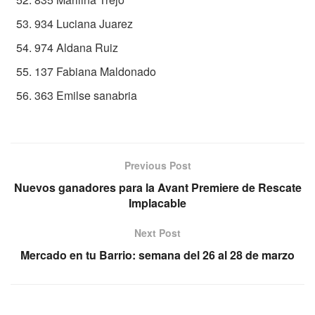
934 Luciana Juarez
974 Aldana Ruiz
137 Fabiana Maldonado
363 Emilse sanabria
Previous Post
Nuevos ganadores para la Avant Premiere de Rescate
Implacable
Next Post
Mercado en tu Barrio: semana del 26 al 28 de marzo