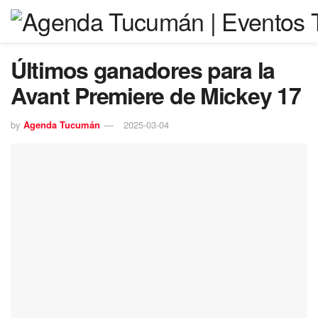
Últimos ganadores para la
Avant Premiere de Mickey 17
by
Agenda Tucumán
2025-03-04