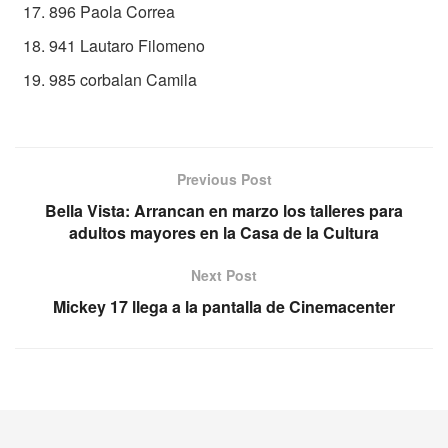
896 Paola Correa
941 Lautaro Filomeno
985 corbalan Camila
Previous Post
Bella Vista: Arrancan en marzo los talleres para
adultos mayores en la Casa de la Cultura
Next Post
Mickey 17 llega a la pantalla de Cinemacenter