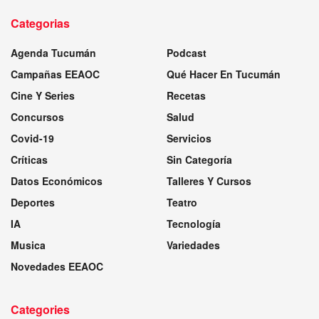
Categorias
Agenda Tucumán
Podcast
Campañas EEAOC
Qué Hacer En Tucumán
Cine Y Series
Recetas
Concursos
Salud
Covid-19
Servicios
Críticas
Sin Categoría
Datos Económicos
Talleres Y Cursos
Deportes
Teatro
IA
Tecnología
Musica
Variedades
Novedades EEAOC
Categories