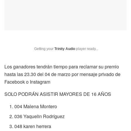
Getting your
Trinity Audio
player ready...
Los ganadores tendrán tiempo para reclamar su premio
hasta las 23.30 del 04 de marzo por mensaje privado de
Facebook o Instagram
SOLO PODRÁN ASISTIR MAYORES DE 16 AÑOS
004 Malena Montero
036 Yaquelin Rodríguez
048 karen herrera