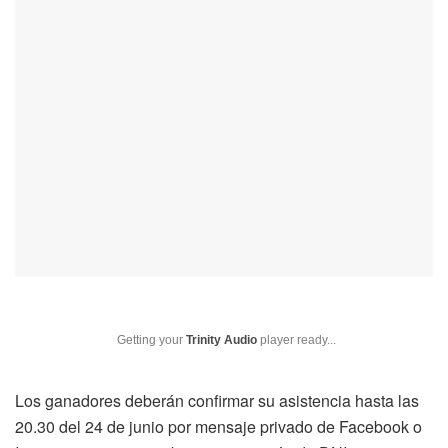
Getting your
Trinity Audio
player ready...
Los ganadores deberán confirmar su asistencia hasta las
20.30 del 24 de junio por mensaje privado de Facebook o