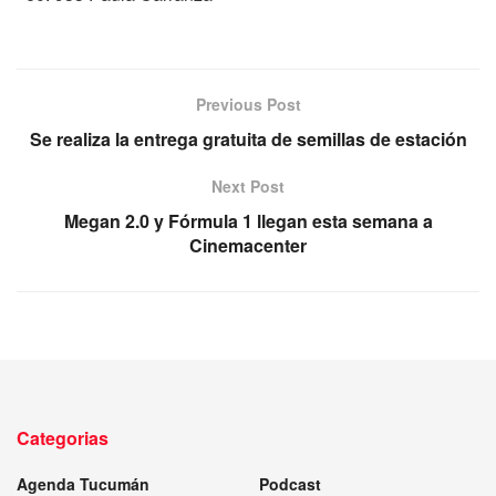
Previous Post
Se realiza la entrega gratuita de semillas de estación
Next Post
Megan 2.0 y Fórmula 1 llegan esta semana a
Cinemacenter
Categorias
Agenda Tucumán
Podcast