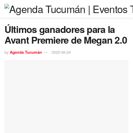
Últimos ganadores para la
Avant Premiere de Megan 2.0
by
Agenda Tucumán
2025-06-24