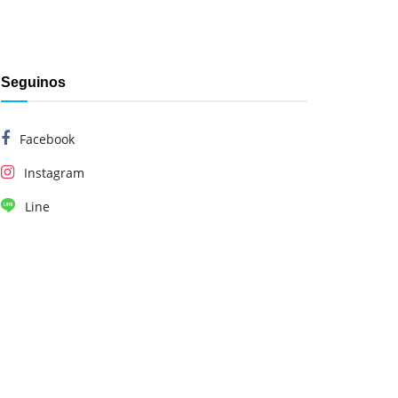
Seguinos
Facebook
Instagram
Line