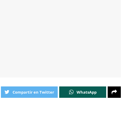
Compartir en Twitter
WhatsApp