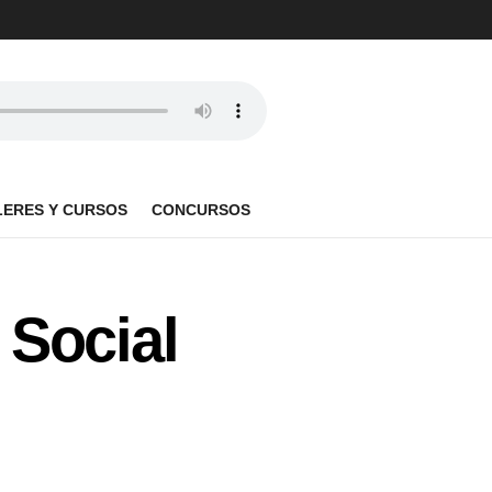
LERES Y CURSOS
CONCURSOS
 Social