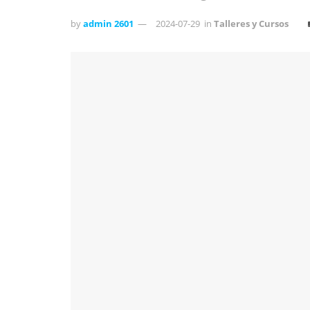
by
admin 2601
2024-07-29
in
Talleres y Cursos