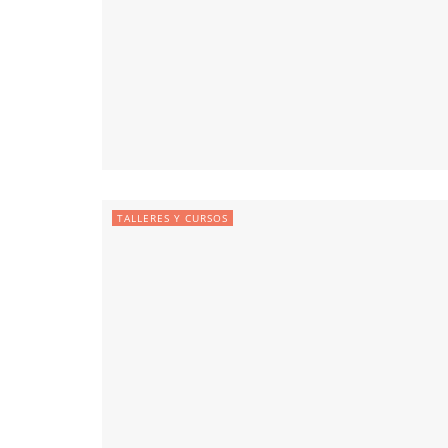
TALLERES Y CURSOS