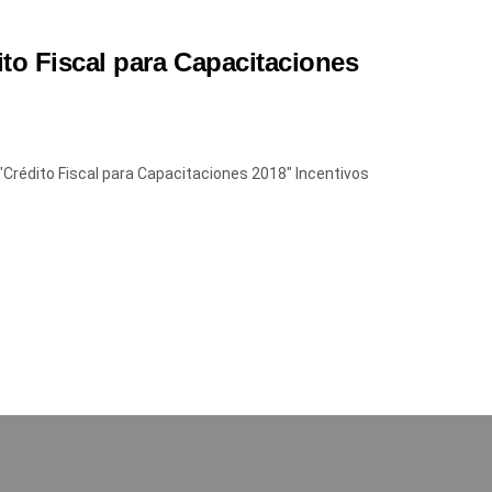
ito Fiscal para Capacitaciones
 "Crédito Fiscal para Capacitaciones 2018" Incentivos