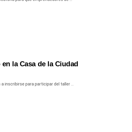
o en la Casa de la Ciudad
nscribirse para participar del taller ...