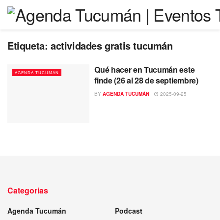
Etiqueta:
actividades gratis tucumán
Qué hacer en Tucumán este
AGENDA TUCUMÁN
finde (26 al 28 de septiembre)
BY
AGENDA TUCUMÁN
2025-09-25
Categorias
Agenda Tucumán
Podcast