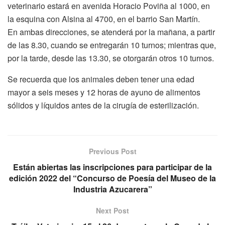
veterinario estará en avenida Horacio Poviña al 1000, en
la esquina con Alsina al 4700, en el barrio San Martín.
En ambas direcciones, se atenderá por la mañana, a partir
de las 8.30, cuando se entregarán 10 turnos; mientras que,
por la tarde, desde las 13.30, se otorgarán otros 10 turnos.
Se recuerda que los animales deben tener una edad
mayor a seis meses y 12 horas de ayuno de alimentos
sólidos y líquidos antes de la cirugía de esterilización.
Previous Post
Están abiertas las inscripciones para participar de la
edición 2022 del “Concurso de Poesía del Museo de la
Industria Azucarera”
Next Post