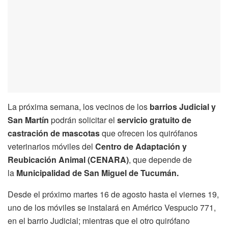
La próxima semana, los vecinos de los
barrios Judicial y
San Martín
podrán solicitar el
servicio gratuito de
castración de mascotas
que ofrecen los quirófanos
veterinarios móviles del
Centro de Adaptación y
Reubicación Animal (CENARA)
, que depende de
la
Municipalidad de San Miguel de Tucumán.
Desde el próximo martes 16 de agosto hasta el viernes 19,
uno de los móviles se instalará en Américo Vespucio 771,
en el barrio Judicial; mientras que el otro quirófano