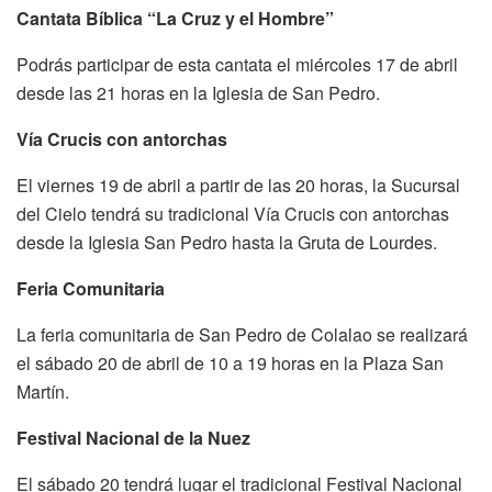
Cantata Bíblica “La Cruz y el Hombre”
Podrás participar de esta cantata el miércoles 17 de abril
desde las 21 horas en la Iglesia de San Pedro.
Vía Crucis con antorchas
El viernes 19 de abril a partir de las 20 horas, la Sucursal
del Cielo tendrá su tradicional Vía Crucis con antorchas
desde la Iglesia San Pedro hasta la Gruta de Lourdes.
Feria Comunitaria
La feria comunitaria de San Pedro de Colalao se realizará
el sábado 20 de abril de 10 a 19 horas en la Plaza San
Martín.
Festival Nacional de la Nuez
El sábado 20 tendrá lugar el tradicional Festival Nacional