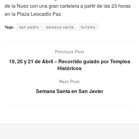
de la Nuez con una gran cartelera a partir de las 23 horas
en la Plaza Leocadio Paz.
Tags:
san pedro
semana santa
turismo
Previous Post
19, 20 y 21 de Abril – Recorrido guiado por Templos
Históricos
Next Post
Semana Santa en San Javier