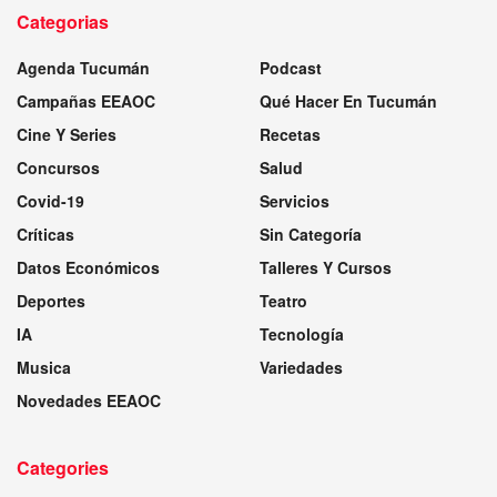
Categorias
Agenda Tucumán
Podcast
Campañas EEAOC
Qué Hacer En Tucumán
Cine Y Series
Recetas
Concursos
Salud
Covid-19
Servicios
Críticas
Sin Categoría
Datos Económicos
Talleres Y Cursos
Deportes
Teatro
IA
Tecnología
Musica
Variedades
Novedades EEAOC
Categories