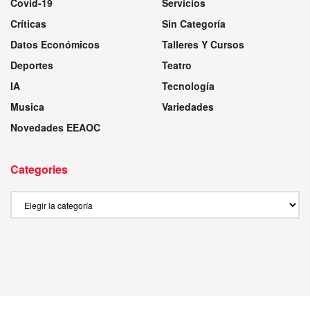
Covid-19
Servicios
Críticas
Sin Categoría
Datos Económicos
Talleres Y Cursos
Deportes
Teatro
IA
Tecnología
Musica
Variedades
Novedades EEAOC
Categories
Categories