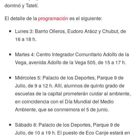
dominó y Tatetí.
El detalle de la
programación
es el siguiente:
Lunes 3: Barrio Olleros, Eudoro Aráoz y Chubut, de
16 a 18 h.
Martes 4: Centro Integrador Comunitario Adolfo de la
Vega, avenida Adolfo de la Vega 505, de 15 a 17 h.
Miércoles 5: Palacio de los Deportes, Parque 9 de
Julio, de 9 a 12 h. Allí, alumnos de quinto grado de
escuelas de la capital prometerán cuidar al ambiente,
en coincidencia con el Día Mundial del Medio
Ambiente, que se conmemora el 5 de junio.
Sábado 8: Palacio de los Deportes, Parque 9 de
Julio, de 10 a 19 h. El puesto de Eco Canje estará en