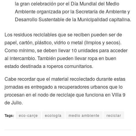
la gran celebración por el Día Mundial del Medio
Ambiente organizada por la Secretaría de Ambiente y
Desarrollo Sustentable de la Municipalidad capitalina.
Los residuos reciclables que se reciben pueden ser de
papel, cartón, plástico, vidrio o metal (limpios y secos).
Como mínimo, se deben llevar 10 unidades para acceder
al intercambio. También pueden llevar ropa en buen
estado destinada a roperos comunitarios.
Cabe recordar que el material recolectado durante estas
jornadas es entregado a recuperadores urbanos que lo
procesan en el nodo de reciclaje que funciona en Villa 9
de Julio.
Tags:
eco-canje
ecología
medio ambiente
reciclar