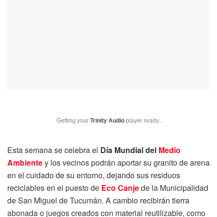
Getting your
Trinity Audio
player ready...
Esta semana se celebra el
Día Mundial del
Medio
Ambiente
y los vecinos podrán aportar su granito de arena
en el cuidado de su entorno, dejando sus residuos
reciclables en el puesto de
Eco Canje
de la Municipalidad
de San Miguel de Tucumán. A cambio recibirán tierra
abonada o juegos creados con material reutilizable, como