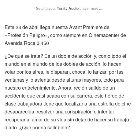
Getting your
Trinity Audio
player ready...
Este 23 de abril llega nuestra Avant Premiere de
«Profesión Peligro», como siempre en Cinemacenter de
Avenida Roca 3.450
¿De qué se trata? Es un doble de acción y, como todo el
mundo en el mundo de los dobles de acción, lo hacen
volar por los aires, le disparan, choca, lo lanzan por las
ventanas y lo avienta desde alturas mayores, todo para
nuestro entretenimiento. Ahora, recién salido de un
accidente que casi acaba con su carrera, este héroe de
clase trabajadora tiene que localizar a una estrella de cine
desaparecida, resolver una conspiración e intentar
recuperar al amor de su vida sin dejar de hacer su trabajo
diario. ¿Qué podría salir bien?