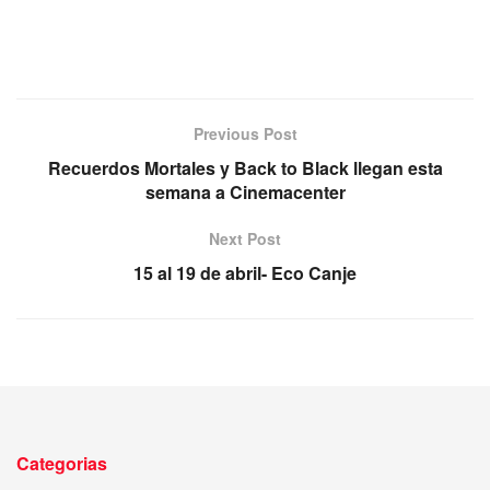
Previous Post
Recuerdos Mortales y Back to Black llegan esta
semana a Cinemacenter
Next Post
15 al 19 de abril- Eco Canje
Categorias