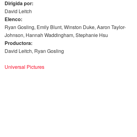
​Dirigida por:
David Leitch
​Elenco:
Ryan Gosling, Emily Blunt, Winston Duke, Aaron Taylor-
Johnson, Hannah Waddingham, Stephanie Hsu
​Productora:
David Leitch, Ryan Gosling
Universal Pictures