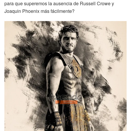
para que superemos la ausencia de Russell Crowe y
Joaquin Phoenix más fácilmente?