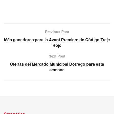
Previous Post
Más ganadores para la Avant Premiere de Código Traje
Rojo
Next Post
Ofertas del Mercado Municipal Dorrego para esta
semana
Categorias