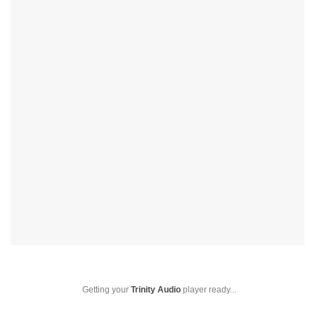
Getting your
Trinity Audio
player ready...