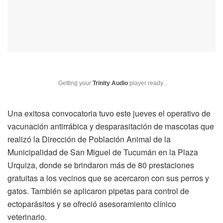
Getting your
Trinity Audio
player ready...
Una exitosa convocatoria tuvo este jueves el operativo de
vacunación antirrábica y desparasitación de mascotas que
realizó la Dirección de Población Animal de la
Municipalidad de San Miguel de Tucumán en la Plaza
Urquiza, donde se brindaron más de 80 prestaciones
gratuitas a los vecinos que se acercaron con sus perros y
gatos. También se aplicaron pipetas para control de
ectoparásitos y se ofreció asesoramiento clínico
veterinario.