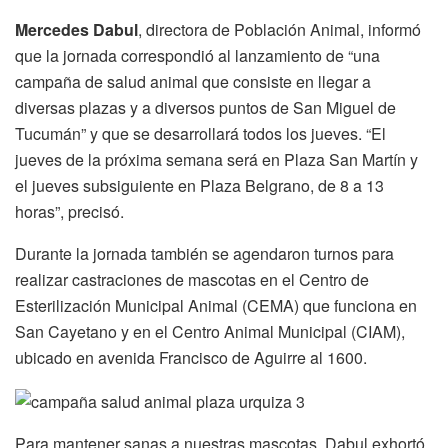
Mercedes Dabul
, directora de Población Animal, informó
que la jornada correspondió al lanzamiento de “una
campaña de salud animal que consiste en llegar a
diversas plazas y a diversos puntos de San Miguel de
Tucumán” y que se desarrollará todos los jueves. “El
jueves de la próxima semana será en Plaza San Martín y
el jueves subsiguiente en Plaza Belgrano, de 8 a 13
horas”, precisó.
Durante la jornada también se agendaron turnos para
realizar castraciones de mascotas en el Centro de
Esterilización Municipal Animal (CEMA) que funciona en
San Cayetano y en el Centro Animal Municipal (CIAM),
ubicado en avenida Francisco de Aguirre al 1600.
Para mantener sanas a nuestras mascotas, Dabul exhortó