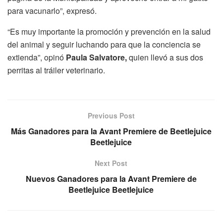
para vacunarlo”, expresó.
“Es muy importante la promoción y prevención en la salud
del animal y seguir luchando para que la conciencia se
extienda”, opinó
Paula Salvatore,
quien llevó a sus dos
perritas al tráiler veterinario.
Previous Post
Más Ganadores para la Avant Premiere de Beetlejuice
Beetlejuice
Next Post
Nuevos Ganadores para la Avant Premiere de
Beetlejuice Beetlejuice