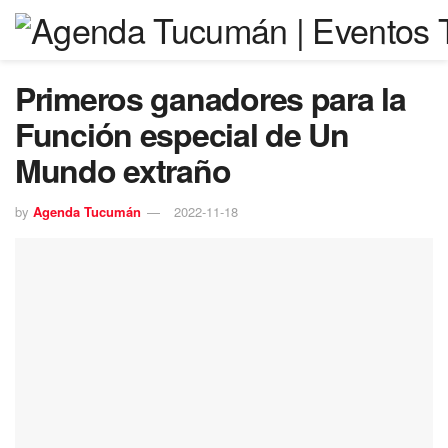
Primeros ganadores para la
Función especial de Un
Mundo extraño
by
Agenda Tucumán
2022-11-18