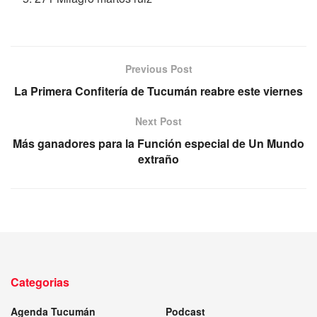
Previous Post
La Primera Confitería de Tucumán reabre este viernes
Next Post
Más ganadores para la Función especial de Un Mundo
extraño
Categorias
Agenda Tucumán
Podcast