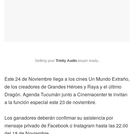
Getting your
Trinity Audio
player ready...
Este 24 de Noviembre llega a los cines Un Mundo Extraño,
de los creadores de Grandes Héroes y Raya y el último
Dragón. Agenda Tucumán junto a Cinemacenter te invitan
a la función especial este 23 de noviembre.
Los ganadores deberán confirmar su asistencia por
mensaje privado de Facebook o Instagram hasta las 22.00
del 18 de Noviembre.