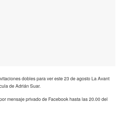
vitaciones dobles para ver este 23 de agosto La Avant
cula de Adrián Suar.
por mensaje privado de Facebook hasta las 20.00 del