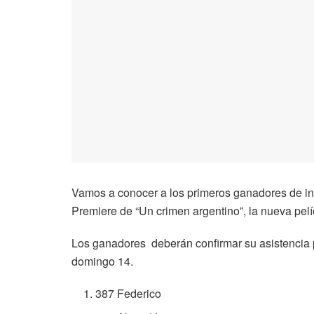
Vamos a conocer a los primeros ganadores de in
Premiere de “Un crimen argentino”, la nueva pelí
Los ganadores deberán confirmar su asistencia 
domingo 14.
387 Federico