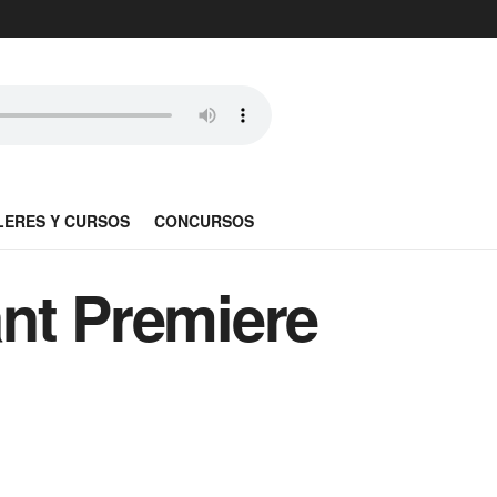
LERES Y CURSOS
CONCURSOS
nt Premiere