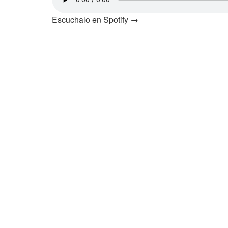
Escuchalo en Spotify →