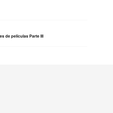
 de películas Parte III