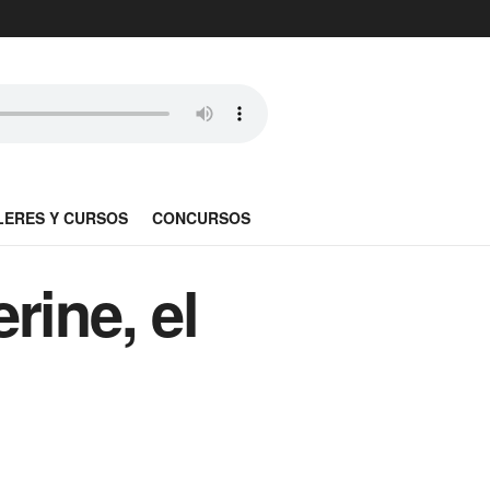
LERES Y CURSOS
CONCURSOS
rine, el