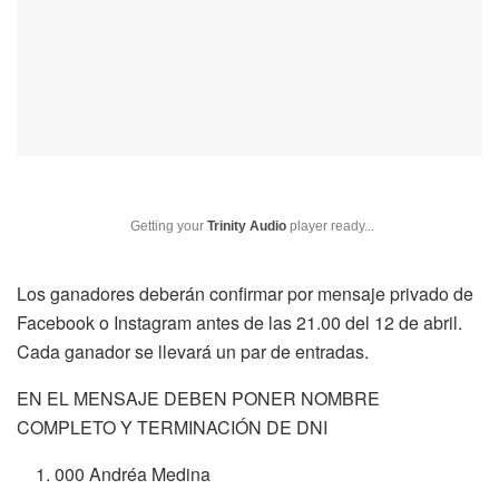
Getting your
Trinity Audio
player ready...
Los ganadores deberán confirmar por mensaje privado de
Facebook o Instagram antes de las 21.00 del 12 de abril.
Cada ganador se llevará un par de entradas.
EN EL MENSAJE DEBEN PONER NOMBRE
COMPLETO Y TERMINACIÓN DE DNI
000 Andréa Medina