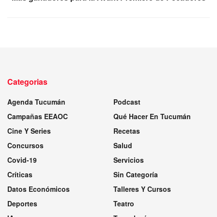
Categorias
Agenda Tucumán
Podcast
Campañas EEAOC
Qué Hacer En Tucumán
Cine Y Series
Recetas
Concursos
Salud
Covid-19
Servicios
Críticas
Sin Categoría
Datos Económicos
Talleres Y Cursos
Deportes
Teatro