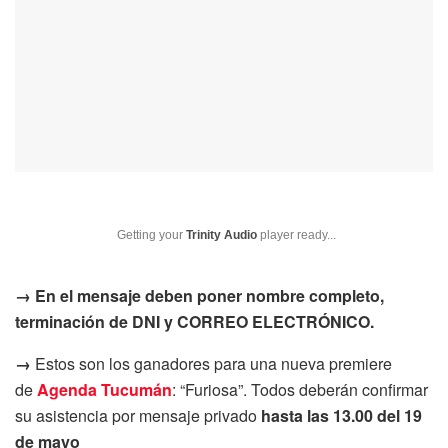
Getting your
Trinity Audio
player ready...
→ En el mensaje deben poner nombre completo,
terminación de DNI y CORREO ELECTRÓNICO.
→
Estos son los ganadores para una nueva premiere
de
Agenda Tucumán
: “Furiosa”. Todos deberán confirmar
su asistencia por mensaje privado
hasta las 13.00 del 19
de mayo