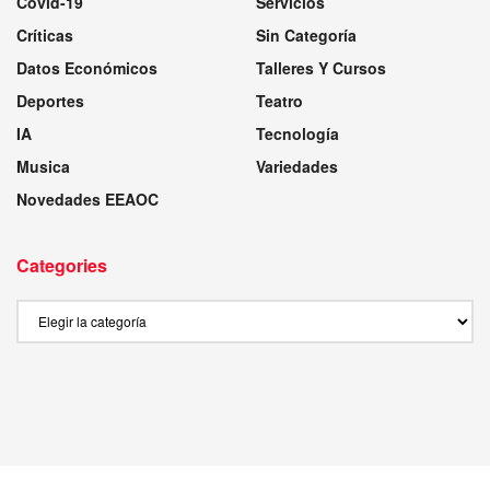
Covid-19
Servicios
Críticas
Sin Categoría
Datos Económicos
Talleres Y Cursos
Deportes
Teatro
IA
Tecnología
Musica
Variedades
Novedades EEAOC
Categories
Categories