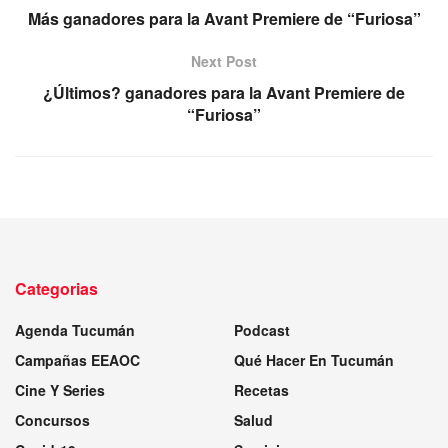
Más ganadores para la Avant Premiere de “Furiosa”
Next Post
¿Últimos? ganadores para la Avant Premiere de
“Furiosa”
Categorias
Agenda Tucumán
Podcast
Campañas EEAOC
Qué Hacer En Tucumán
Cine Y Series
Recetas
Concursos
Salud