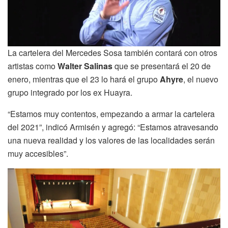
La cartelera del Mercedes Sosa también contará con otros
artistas como
Walter Salinas
que se presentará el 20 de
enero, mientras que el 23 lo hará el grupo
Ahyre
, el nuevo
grupo integrado por los ex Huayra.
“Estamos muy contentos, empezando a armar la cartelera
del 2021”, indicó Armisén y agregó: “Estamos atravesando
una nueva realidad y los valores de las localidades serán
muy accesibles”.