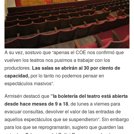
A su vez, sostuvo que “apenas el COE nos confirmó que
vuelven los teatros nos pusimos a trabajar con los
productores.
Las salas se abrirán al 30 por ciento de
capacidad,
por lo tanto no podemos pensar en
espectáculos masivos”.
Armisén destacó que
“la boletería del teatro está abierta
desde hace meses de 9 a 18
, de lunes a viernes para
evacuar consultas, devolver el valor de las entradas de
aquellos espectáculos que se suspendieron”. Sin embargo
para los que se reprogramarán, sugiero que guarden las