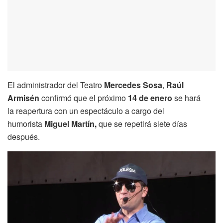
El administrador del Teatro
Mercedes Sosa
,
Raúl
Armisén
confirmó que el próximo
14 de enero
se hará
la reapertura con un espectáculo a cargo del
humorista
Miguel Martín,
que se repetirá siete días
después.