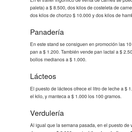
paleta) a $ 8.500, dos kilos de costeleta de carn
dos kilos de chorizo $ 10.000 y dos kilos de ha
Panadería
En este stand se consiguen en promoción las 10 tor
pan a $ 1.200. También vende pan lactal a $ 2.50
bollos medianos a $ 1.000.
Lácteos
El puesto de lácteos ofrece el litro de leche a $ 
el kilo, y manteca a $ 1.000 los 100 gramos.
Verdulería
Al igual que la semana pasada, en el puesto de 