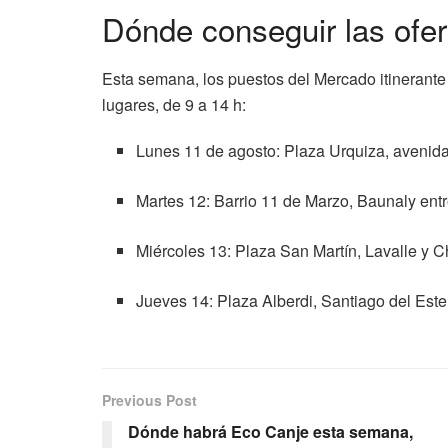
Dónde conseguir las ofer
Esta semana, los puestos del Mercado itinerante 
lugares, de 9 a 14 h:
Lunes 11 de agosto: Plaza Urquiza, avenid
Martes 12: Barrio 11 de Marzo, Baunaly entre
Miércoles 13: Plaza San Martín, Lavalle y 
Jueves 14: Plaza Alberdi, Santiago del Est
Previous Post
Dónde habrá Eco Canje esta semana,