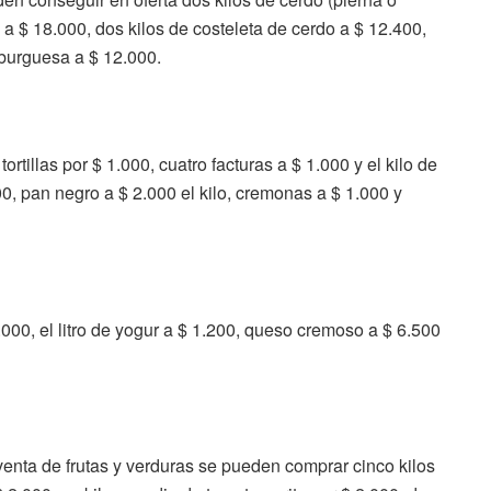
e a $ 18.000, dos kilos de costeleta de cerdo a $ 12.400,
mburguesa a $ 12.000.
tillas por $ 1.000, cuatro facturas a $ 1.000 y el kilo de
0, pan negro a $ 2.000 el kilo, cremonas a $ 1.000 y
1.000, el litro de yogur a $ 1.200, queso cremoso a $ 6.500
venta de frutas y verduras se pueden comprar cinco kilos