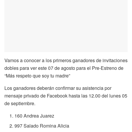
Vamos a conocer a los primeros ganadores de invitaciones
dobles para ver este 07 de agosto para el Pre-Estreno de
“Más respeto que soy tu madre”
Los ganadores deberán confirmar su asistencia por
mensaje privado de Facebook hasta las 12.00 del lunes 05
de septiembre.
160 Andrea Juarez
997 Salado Romina Alicia