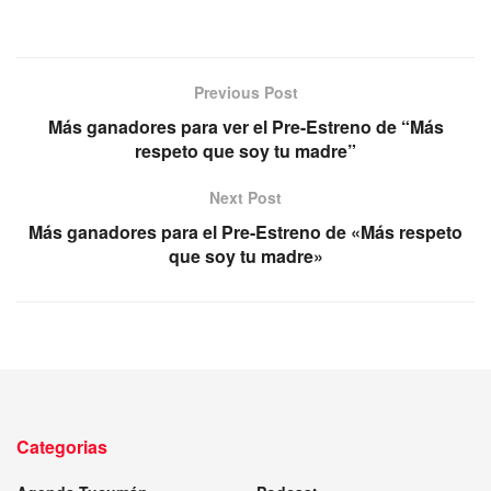
Previous Post
Más ganadores para ver el Pre-Estreno de “Más
respeto que soy tu madre”
Next Post
Más ganadores para el Pre-Estreno de «Más respeto
que soy tu madre»
Categorias