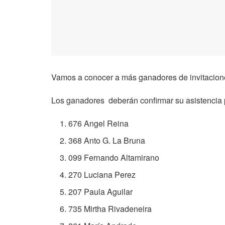
Vamos a conocer a más ganadores de invitacione
Los ganadores deberán confirmar su asistencia 
676 Angel Reina
368 Anto G. La Bruna
099 Fernando Altamirano
270 Luciana Perez
207 Paula Aguilar
735 Mirtha Rivadeneira