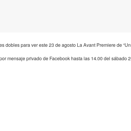
s dobles para ver este 23 de agosto La Avant Premiere de “Un 
por mensaje privado de Facebook hasta las 14.00 del sábado 2