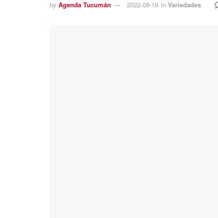
by
Agenda Tucumán
2022-08-19
in
Variedades