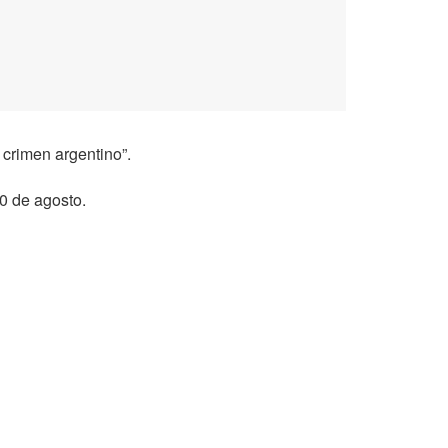
crimen argentino”.
0 de agosto.