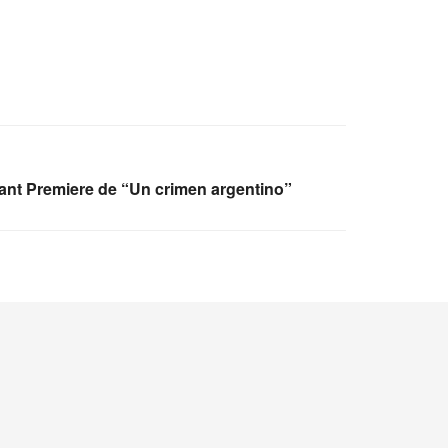
ant Premiere de “Un crimen argentino”