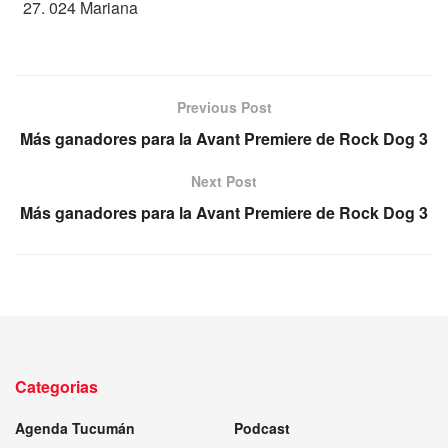
024 Mariana
Previous Post
Más ganadores para la Avant Premiere de Rock Dog 3
Next Post
Más ganadores para la Avant Premiere de Rock Dog 3
Categorias
Agenda Tucumán
Podcast