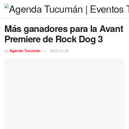
Más ganadores para la Avant
Premiere de Rock Dog 3
by
Agenda Tucumán
2023-01-28