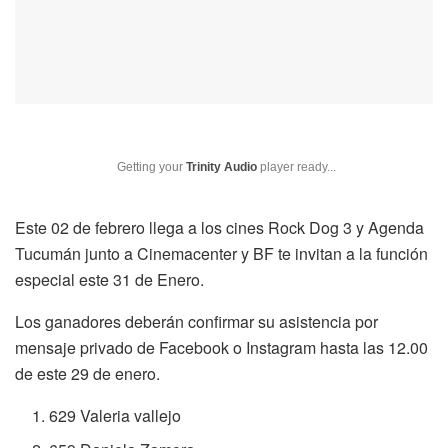
Getting your
Trinity Audio
player ready...
Este 02 de febrero llega a los cines Rock Dog 3 y Agenda
Tucumán junto a Cinemacenter y BF te invitan a la función
especial este 31 de Enero.
Los ganadores deberán confirmar su asistencia por
mensaje privado de Facebook o Instagram hasta las 12.00
de este 29 de enero.
629 Valeria vallejo