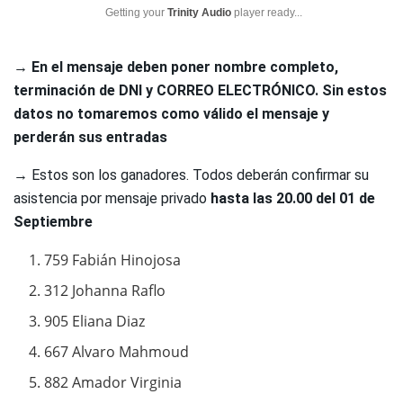
Getting your
Trinity Audio
player ready...
→ En el mensaje deben poner nombre completo,
terminación de DNI y CORREO ELECTRÓNICO. Sin estos
datos no tomaremos como válido el mensaje y
perderán sus entradas
→
Estos son los ganadores. Todos deberán confirmar su
asistencia por mensaje privado
hasta las 20.00 del 01 de
Septiembre
759 Fabián Hinojosa
312 Johanna Raflo
905 Eliana Diaz
667 Alvaro Mahmoud
882 Amador Virginia