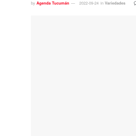
by
Agenda Tucumán
2022-09-24
in
Variedades