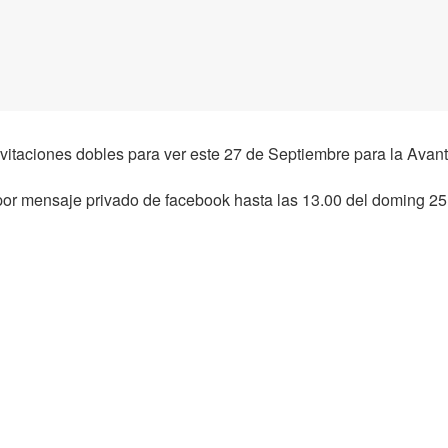
vitaciones dobles para ver este 27 de Septiembre para la Avan
por mensaje privado de facebook hasta las 13.00 del doming 25