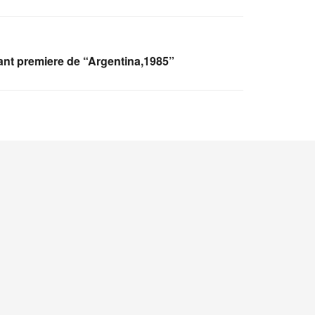
ant premiere de “Argentina,1985”