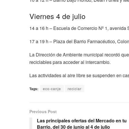
Viernes 4 de julio
14 a 16 h – Escuela de Comercio Nº 1, avenida 
17 a 19 h – Plaza del Barrio Farmacéutico, Colo
La Dirección de Ambiente municipal recordó qu
reciclables para acceder al intercambio.
Las actividades al aire libre se suspenden en cas
Tags:
eco-canje
reciclar
Previous Post
Las principales ofertas del Mercado en tu
Barrio, del 30 de junio al 4 de julio