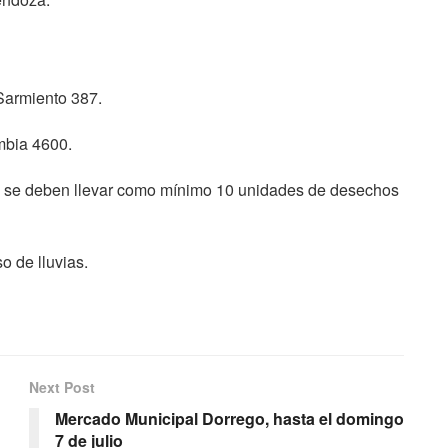
Sarmiento 387.
mbia 4600.
e se deben llevar como mínimo 10 unidades de desechos
o de lluvias.
Next Post
Mercado Municipal Dorrego, hasta el domingo
7 de julio