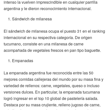
intenso la vuelven imprescindible en cualquier parrilla
argentina y le dieron reconocimiento internacional.
Sándwich de milanesa
El sándwich de milanesa ocupa el puesto 31 en el ranking
internacional en su respectiva categoría. De origen
tucumano, consiste en una milanesa de carne
acompañada de vegetales frescos en pan tipo baguette.
Empanadas
La empanada argentina fue reconocida entre las 50
mejores comidas callejeras del mundo por su masa fina y
variedad de rellenos: carne, vegetales, queso o incluso
versiones dulces. En particular, la empanada tucumana
logró ingresar en el top 10 global de pastelería salada.
Destaca por su masa crujiente, relleno jugoso de carne,