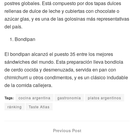
postres globales. Está compuesto por dos tapas dulces
rellenas de dulce de leche y cubiertas con chocolate o
azúcar glas, y es una de las golosinas más representativas
del país.
Bondipan
El bondipan alcanzó el puesto 35 entre los mejores
sándwiches del mundo. Esta preparación lleva bondiola
de cerdo cocida y desmenuzada, servida en pan con
chimichurri u otros condimentos, y es un clásico indudable
de la comida callejera.
Tags:
cocina argentina
gastronomia
platos argentinos
ránking
Taste Atlas
Previous Post