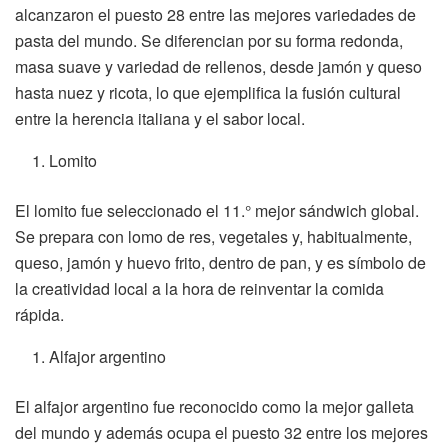
alcanzaron el puesto 28 entre las mejores variedades de
pasta del mundo. Se diferencian por su forma redonda,
masa suave y variedad de rellenos, desde jamón y queso
hasta nuez y ricota, lo que ejemplifica la fusión cultural
entre la herencia italiana y el sabor local.
Lomito
El lomito fue seleccionado el 11.° mejor sándwich global.
Se prepara con lomo de res, vegetales y, habitualmente,
queso, jamón y huevo frito, dentro de pan, y es símbolo de
la creatividad local a la hora de reinventar la comida
rápida.
Alfajor argentino
El alfajor argentino fue reconocido como la mejor galleta
del mundo y además ocupa el puesto 32 entre los mejores