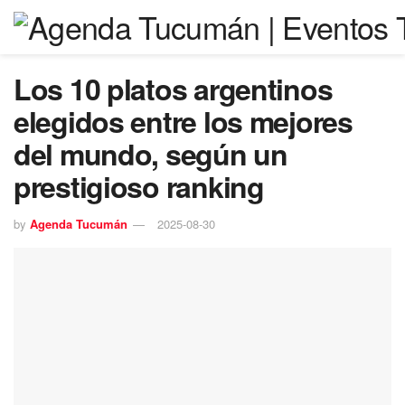
Los 10 platos argentinos
elegidos entre los mejores
del mundo, según un
prestigioso ranking
by
Agenda Tucumán
2025-08-30