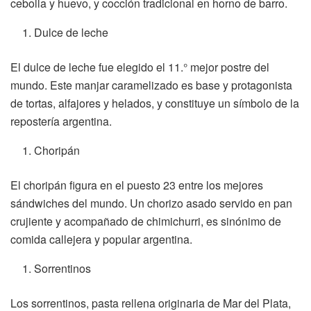
cebolla y huevo, y cocción tradicional en horno de barro.
Dulce de leche
El dulce de leche fue elegido el 11.° mejor postre del
mundo. Este manjar caramelizado es base y protagonista
de tortas, alfajores y helados, y constituye un símbolo de la
repostería argentina.
Choripán
El choripán figura en el puesto 23 entre los mejores
sándwiches del mundo. Un chorizo asado servido en pan
crujiente y acompañado de chimichurri, es sinónimo de
comida callejera y popular argentina.
Sorrentinos
Los sorrentinos, pasta rellena originaria de Mar del Plata,