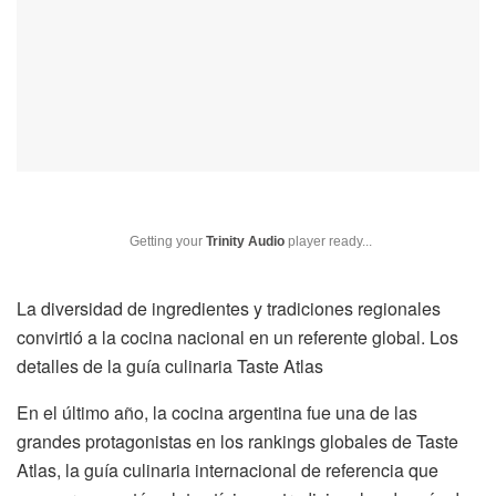
Getting your
Trinity Audio
player ready...
La diversidad de ingredientes y tradiciones regionales
convirtió a la cocina nacional en un referente global. Los
detalles de la guía culinaria Taste Atlas
En el último año, la cocina argentina fue una de las
grandes protagonistas en los rankings globales de Taste
Atlas, la guía culinaria internacional de referencia que