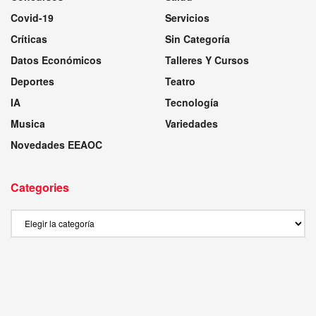
Covid-19
Servicios
Críticas
Sin Categoría
Datos Económicos
Talleres Y Cursos
Deportes
Teatro
IA
Tecnología
Musica
Variedades
Novedades EEAOC
Categories
Categories