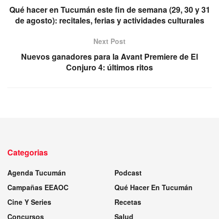
Qué hacer en Tucumán este fin de semana (29, 30 y 31
de agosto): recitales, ferias y actividades culturales
Next Post
Nuevos ganadores para la Avant Premiere de El
Conjuro 4: últimos ritos
Categorias
Agenda Tucumán
Podcast
Campañas EEAOC
Qué Hacer En Tucumán
Cine Y Series
Recetas
Concursos
Salud