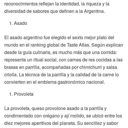
reconocimientos reflejan la identidad, la riqueza y la
diversidad de sabores que definen a la Argentina.
Asado
El asado argentino fue elegido el sexto mejor plato del
mundo en el ranking global de Taste Atlas. Según explican
desde la guía culinaria, es mucho más que una comida:
representa un ritual social, con carnes de res cocidas a las
brasas en parrilla, acompañadas por chimichurri y salsa
criolla. La técnica de la parrilla y la calidad de la carne lo
convierten en el emblema gastronómico nacional.
Provoleta
La provoleta, queso provolone asado a la parrilla y
condimentado con orégano y ají molido, se ubicó entre los
diez mejores aperitivos del planeta. Su sencillez y sabor