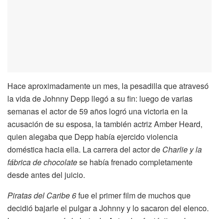
Hace aproximadamente un mes, la pesadilla que atravesó
la vida de Johnny Depp llegó a su fin: luego de varias
semanas el actor de 59 años logró una victoria en la
acusación de su esposa, la también actriz Amber Heard,
quien alegaba que Depp había ejercido violencia
doméstica hacia ella. La carrera del actor de
Charlie y la
fábrica de chocolate
se había frenado completamente
desde antes del juicio.
Piratas del Caribe 6
fue el primer film de muchos que
decidió bajarle el pulgar a Johnny y lo sacaron del elenco.