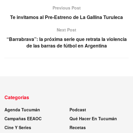
Previous Post
Te invitamos al Pre-Estreno de La Gallina Turuleca
Next Post
“Barrabrava”: la próxima serie que retrata la violencia
de las barras de fútbol en Argentina
Categorias
Agenda Tucumán
Podcast
Campañas EEAOC
Qué Hacer En Tucumán
Cine Y Series
Recetas