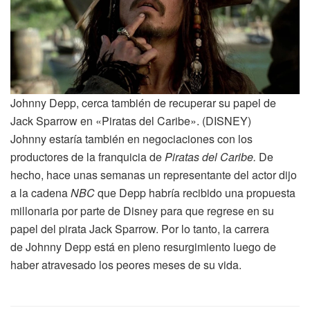
Johnny Depp, cerca también de recuperar su papel de
Jack Sparrow en «Piratas del Caribe». (DISNEY)
Johnny estaría también en negociaciones con los
productores de la franquicia de
Piratas del Caribe.
De
hecho, hace unas semanas un representante del actor dijo
a la cadena
NBC
que Depp habría recibido una propuesta
millonaria por parte de Disney para que regrese en su
papel del pirata Jack Sparrow. Por lo tanto, la carrera
de Johnny Depp está en pleno resurgimiento luego de
haber atravesado los peores meses de su vida.