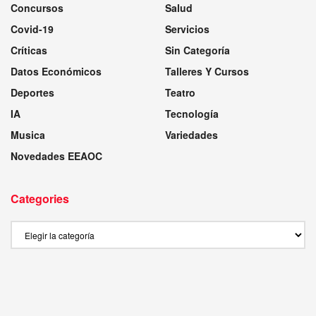
Concursos
Salud
Covid-19
Servicios
Críticas
Sin Categoría
Datos Económicos
Talleres Y Cursos
Deportes
Teatro
IA
Tecnología
Musica
Variedades
Novedades EEAOC
Categories
Categories