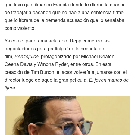
que tuvo que filmar en Francia donde le dieron la chance
de trabajar a pasar de que no había una sentencia firme
que lo librara de la tremenda acusación que lo señalaba
como violento.
Ya con el panorama aclarado, Depp comenzó las
negociaciones para participar de la secuela del
film,
Beetlejuice,
protagonizado por Michael Keaton,
Geena Davis y Winona Ryder, entre otros
.
En esta
creación de Tim Burton, el actor volvería a juntarse con el
director luego de aquella gran película,
El joven manos de
tijera.