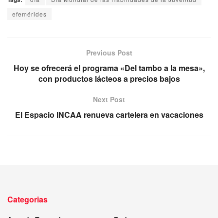
efemérides
Previous Post
Hoy se ofrecerá el programa «Del tambo a la mesa»,
con productos lácteos a precios bajos
Next Post
El Espacio INCAA renueva cartelera en vacaciones
Categorias