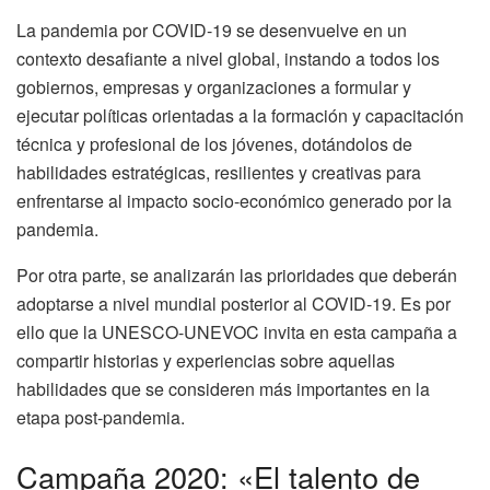
La pandemia por COVID-19 se desenvuelve en un
contexto desafiante a nivel global, instando a todos los
gobiernos, empresas y organizaciones a formular y
ejecutar políticas orientadas a la formación y capacitación
técnica y profesional de los jóvenes, dotándolos de
habilidades estratégicas, resilientes y creativas para
enfrentarse al impacto socio-económico generado por la
pandemia.
Por otra parte, se analizarán las prioridades que deberán
adoptarse a nivel mundial posterior al COVID-19. Es por
ello que la UNESCO-UNEVOC invita en esta campaña a
compartir historias y experiencias sobre aquellas
habilidades que se consideren más importantes en la
etapa post-pandemia.
Campaña 2020: «El talento de