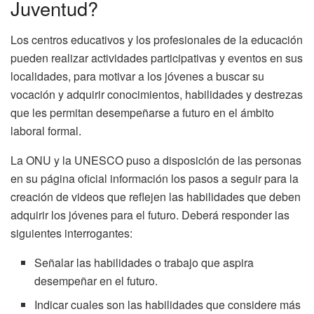
Juventud?
Los centros educativos y los profesionales de la educación
pueden realizar actividades participativas y eventos en sus
localidades, para motivar a los jóvenes a buscar su
vocación y adquirir conocimientos, habilidades y destrezas
que les permitan desempeñarse a futuro en el ámbito
laboral formal.
La ONU y la UNESCO puso a disposición de las personas
en su página oficial información los pasos a seguir para la
creación de videos que reflejen las habilidades que deben
adquirir los jóvenes para el futuro. Deberá responder las
siguientes interrogantes:
Señalar las habilidades o trabajo que aspira
desempeñar en el futuro.
Indicar cuales son las habilidades que considere más