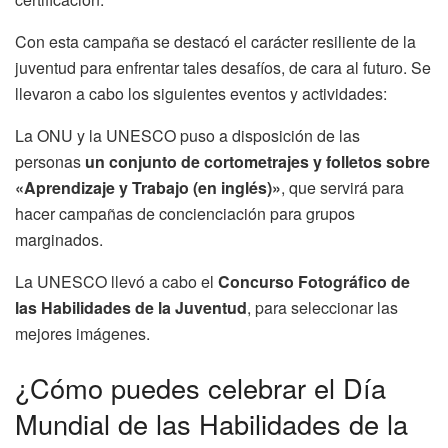
Con esta campaña se destacó el carácter resiliente de la
juventud para enfrentar tales desafíos, de cara al futuro. Se
llevaron a cabo los siguientes eventos y actividades:
La ONU y la UNESCO puso a disposición de las
personas
un conjunto de cortometrajes y folletos sobre
«Aprendizaje y Trabajo (en inglés)»
, que servirá para
hacer campañas de concienciación para grupos
marginados.
La UNESCO llevó a cabo el
Concurso Fotográfico de
las Habilidades de la Juventud
, para seleccionar las
mejores imágenes.
¿Cómo puedes celebrar el Día
Mundial de las Habilidades de la