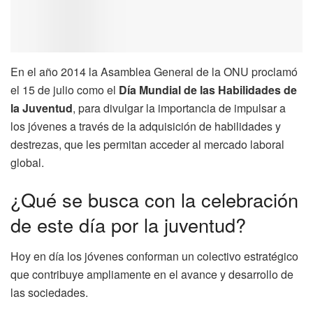
En el año 2014 la Asamblea General de la ONU proclamó
el 15 de julio como el
Día Mundial de las Habilidades de
la Juventud
, para divulgar la importancia de impulsar a
los jóvenes a través de la adquisición de habilidades y
destrezas, que les permitan acceder al mercado laboral
global.
¿Qué se busca con la celebración
de este día por la juventud?
Hoy en día los jóvenes conforman un colectivo estratégico
que contribuye ampliamente en el avance y desarrollo de
las sociedades.