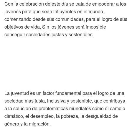
Con la celebración de este día se trata de empoderar a los
jóvenes para que sean influyentes en el mundo,
comenzando desde sus comunidades, para el logro de sus
objetivos de vida. Sin los jóvenes será imposible
conseguir sociedades justas y sostenibles.
La juventud es un factor fundamental para el logro de una
sociedad más justa, inclusiva y sostenible, que contribuya
a la solución de problemáticas mundiales como el cambio
climático, el desempleo, la pobreza, la desigualdad de
género y la migración.