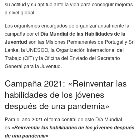
su actitud y su aptitud ante la vida para conseguir mejoras
a nivel global.
Los organismos encargados de organizar anualmente la
campaña por el
Día Mundial de las Habilidades de la
Juventud
son las Misiones Permanentes de Portugal y Sri
Lanka, la UNESCO, la Organización Internacional del
Trabajo (OIT) y la Oficina del Enviado del Secretario
General para la Juventud.
Campaña 2021: «Reinventar las
habilidades de los jóvenes
después de una pandemia»
Para el año 2021 el tema central de este Día Mundial
es
«Reinventar las habilidades de los jóvenes después
de una pandemia»
.