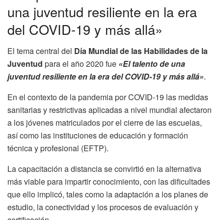
una juventud resiliente en la era
del COVID-19 y más allá»
El tema central del
Día Mundial de las Habilidades de la
Juventud
para el año 2020 fue
«El talento de una
juventud resiliente en la era del COVID-19 y más allá»
.
En el contexto de la pandemia por COVID-19 las medidas
sanitarias y restrictivas aplicadas a nivel mundial afectaron
a los jóvenes matriculados por el cierre de las escuelas,
así como las instituciones de educación y formación
técnica y profesional (EFTP).
La capacitación a distancia se convirtió en la alternativa
más viable para impartir conocimiento, con las dificultades
que ello implicó, tales como la adaptación a los planes de
estudio, la conectividad y los procesos de evaluación y
certificación.