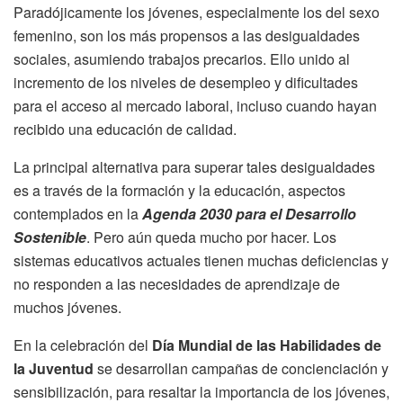
Paradójicamente los jóvenes, especialmente los del sexo
femenino, son los más propensos a las desigualdades
sociales, asumiendo trabajos precarios. Ello unido al
incremento de los niveles de desempleo y dificultades
para el acceso al mercado laboral, incluso cuando hayan
recibido una educación de calidad.
La principal alternativa para superar tales desigualdades
es a través de la formación y la educación, aspectos
contemplados en la
Agenda 2030 para el Desarrollo
Sostenible
. Pero aún queda mucho por hacer. Los
sistemas educativos actuales tienen muchas deficiencias y
no responden a las necesidades de aprendizaje de
muchos jóvenes.
En la celebración del
Día Mundial de las Habilidades de
la Juventud
se desarrollan campañas de concienciación y
sensibilización, para resaltar la importancia de los jóvenes,