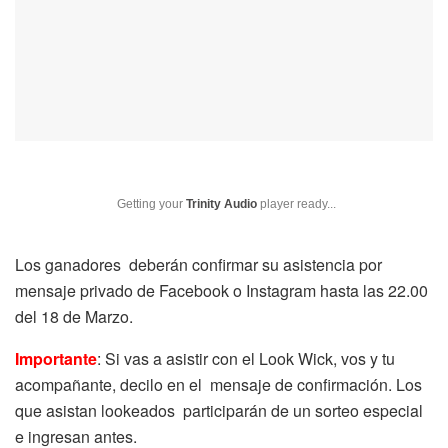
Getting your
Trinity Audio
player ready...
Los ganadores deberán confirmar su asistencia por
mensaje privado de Facebook o Instagram hasta las 22.00
del 18 de Marzo.
Importante
: Si vas a asistir con el Look Wick, vos y tu
acompañante, decilo en el mensaje de confirmación. Los
que asistan lookeados participarán de un sorteo especial
e ingresan antes.