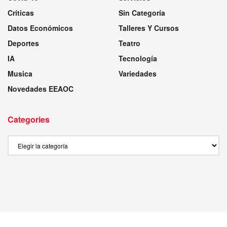
Críticas
Sin Categoría
Datos Económicos
Talleres Y Cursos
Deportes
Teatro
IA
Tecnología
Musica
Variedades
Novedades EEAOC
Categories
Categories