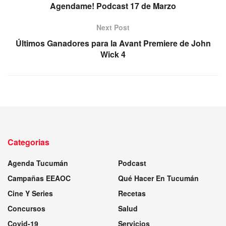
Agendame! Podcast 17 de Marzo
Next Post
Últimos Ganadores para la Avant Premiere de John
Wick 4
Categorias
Agenda Tucumán
Podcast
Campañas EEAOC
Qué Hacer En Tucumán
Cine Y Series
Recetas
Concursos
Salud
Covid-19
Servicios