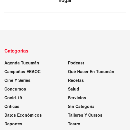
hogar
Categorias
Agenda Tucumán
Podcast
Campañas EEAOC
Qué Hacer En Tucumán
Cine Y Series
Recetas
Concursos
Salud
Covid-19
Servicios
Críticas
Sin Categoría
Datos Económicos
Talleres Y Cursos
Deportes
Teatro