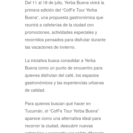
Del 11 al 18 de julio, Yerba Buena vivirá la
primera edición del “CofFe Tour Yerba
Buena”, una propuesta gastronómica que
reunirá a cafeterías de la ciudad con
promociones, actividades especiales y
recorridos pensados para disfrutar durante
las vacaciones de invierno.
La iniciativa busca consolidar a Yerba
Buena como un punto de encuentro para
quienes disfrutan del café, los espacios
gastronómicos y las experiencias urbanas
de calidad.
Para quienes buscan qué hacer en
Tucumán, el “CofFe Tour Yerba Buena”
aparece como una alternativa ideal para
recorrer la ciudad, descubrir nuevas