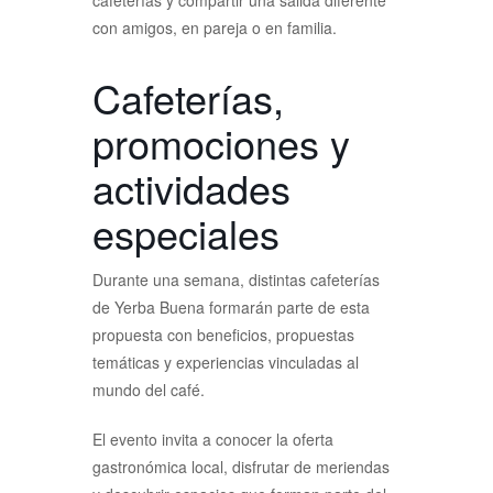
cafeterías y compartir una salida diferente
con amigos, en pareja o en familia.
Cafeterías,
promociones y
actividades
especiales
Durante una semana, distintas cafeterías
de Yerba Buena formarán parte de esta
propuesta con beneficios, propuestas
temáticas y experiencias vinculadas al
mundo del café.
El evento invita a conocer la oferta
gastronómica local, disfrutar de meriendas