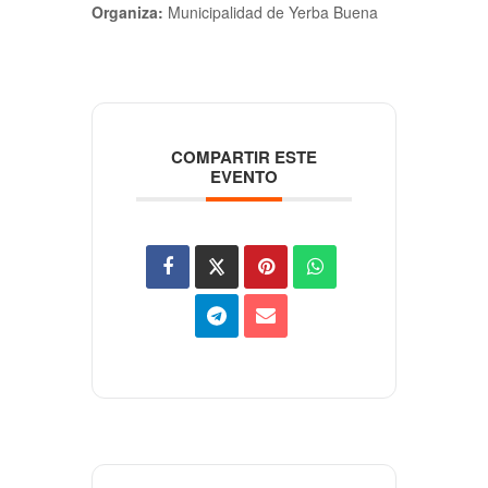
Organiza:
Municipalidad de Yerba Buena
COMPARTIR ESTE
EVENTO