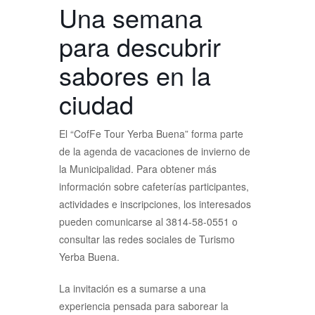
Una semana
para descubrir
sabores en la
ciudad
El “CofFe Tour Yerba Buena” forma parte
de la agenda de vacaciones de invierno de
la Municipalidad. Para obtener más
información sobre cafeterías participantes,
actividades e inscripciones, los interesados
pueden comunicarse al 3814-58-0551 o
consultar las redes sociales de Turismo
Yerba Buena.
La invitación es a sumarse a una
experiencia pensada para saborear la