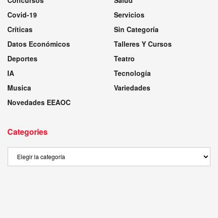
Covid-19
Servicios
Críticas
Sin Categoría
Datos Económicos
Talleres Y Cursos
Deportes
Teatro
IA
Tecnología
Musica
Variedades
Novedades EEAOC
Categories
Categories