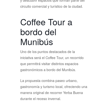
y descubrir espacios que forman parte del
circuito comercial y turístico de la ciudad.
Coffee Tour a
bordo del
Munibús
Uno de los puntos destacados de la
iniciativa será el Coffee Tour, un recorrido
que permitirá visitar distintos espacios
gastronómicos a bordo del Munibús.
La propuesta combina paseo urbano,
gastronomía y turismo local, ofreciendo una
manera original de recorrer Yerba Buena
durante el receso invernal.