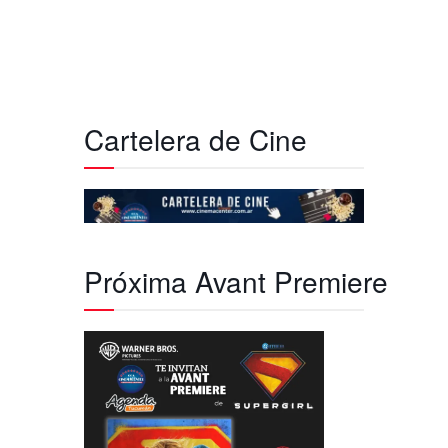
Cartelera de Cine
Próxima Avant Premiere