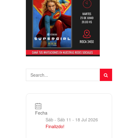
Fecha
Sáb - Sáb 11 - 18 Jul 2026
Finalizdo!