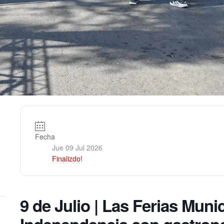
Fecha
Jue 09 Jul 2026
Finalizdo!
9 de Julio | Las Ferias Muni