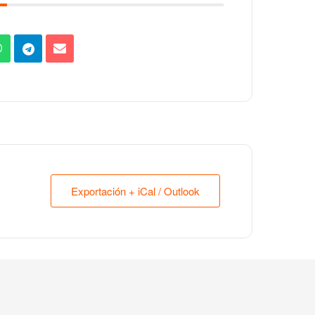
Exportación + iCal / Outlook