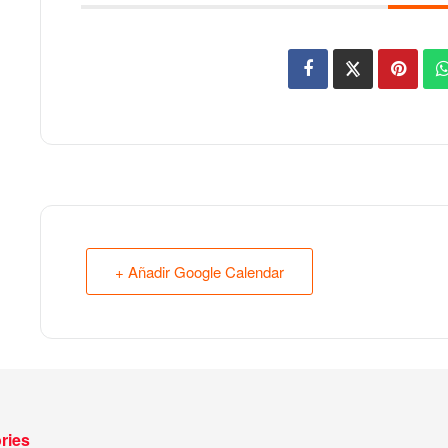
+ Añadir Google Calendar
ries