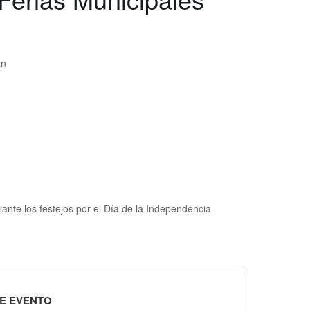
án
rante los festejos por el Día de la Independencia
E EVENTO