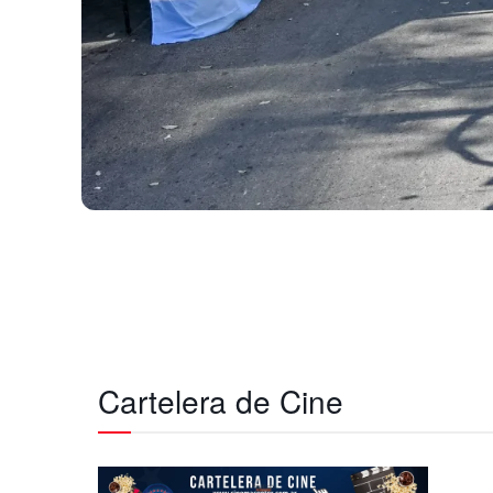
Cartelera de Cine