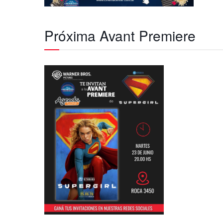
Próxima Avant Premiere