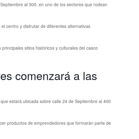
 Septiembre al 300, en uno de los sectores que rodean
l centro y disfrutar de diferentes alternativas
rincipales sitios históricos y culturales del casco
es comenzará a las
, que estará ubicada sobre calle 24 de Septiembre al 400
conocer productos de emprendedores que formarán parte de