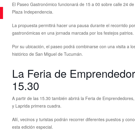
El Paseo Gastronómico funcionará de 15 a 00 sobre calle 24 de
Plaza Independencia.
La propuesta permitirá hacer una pausa durante el recorrido por e
gastronómicas en una jornada marcada por los festejos patrios.
Por su ubicación, el paseo podrá combinarse con una visita a los p
histórico de San Miguel de Tucumán.
La Feria de Emprendedor
15.30
A partir de las 15.30 también abrirá la Feria de Emprendedores
y Laprida primera cuadra.
Allí, vecinos y turistas podrán recorrer diferentes puestos y 
esta edición especial.