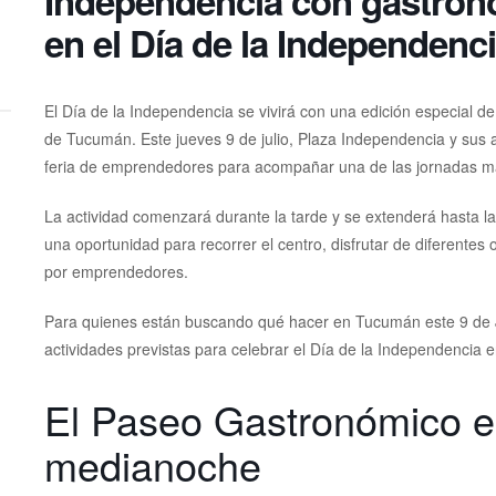
Independencia con gastro
en el Día de la Independenc
El Día de la Independencia se vivirá con una edición especial d
de Tucumán. Este jueves 9 de julio, Plaza Independencia y sus 
feria de emprendedores para acompañar una de las jornadas más
La actividad comenzará durante la tarde y se extenderá hasta 
una oportunidad para recorrer el centro, disfrutar de diferente
por emprendedores.
Para quienes están buscando qué hacer en Tucumán este 9 de J
actividades previstas para celebrar el Día de la Independencia e
El Paseo Gastronómico es
medianoche