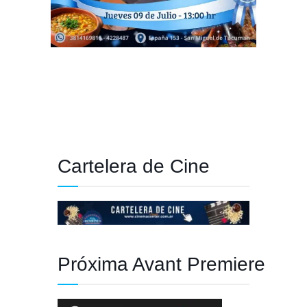
Cartelera de Cine
Próxima Avant Premiere