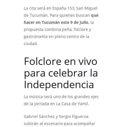
La cita será en España 153, San Miguel
de Tucumán. Para quienes buscan
qué
hacer en Tucumán este 9 de Julio
, la
propuesta combina peña, folclore y
gastronomía en pleno centro de la
ciudad.
Folclore en vivo
para celebrar la
Independencia
La música será uno de los grandes ejes
de la jornada en La Casa de Yamil.
Gabriel Sánchez y Sergio Figueroa
subirán al escenario para acompañar