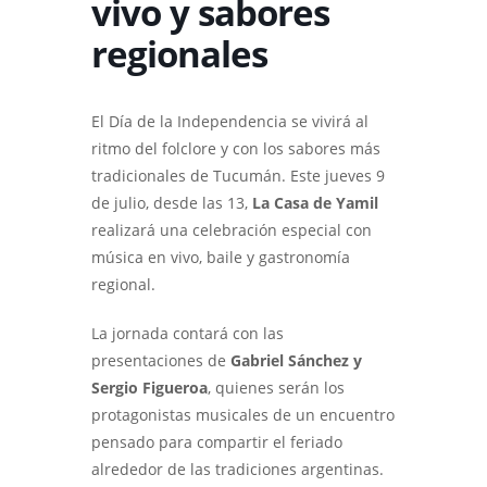
vivo y sabores
regionales
El Día de la Independencia se vivirá al
ritmo del folclore y con los sabores más
tradicionales de Tucumán. Este jueves 9
de julio, desde las 13,
La Casa de Yamil
realizará una celebración especial con
música en vivo, baile y gastronomía
regional.
La jornada contará con las
presentaciones de
Gabriel Sánchez y
Sergio Figueroa
, quienes serán los
protagonistas musicales de un encuentro
pensado para compartir el feriado
alrededor de las tradiciones argentinas.