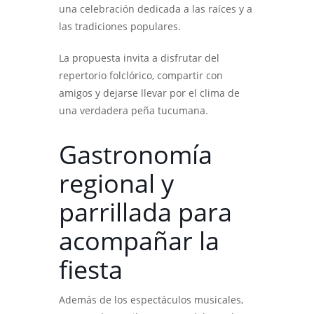
una celebración dedicada a las raíces y a
las tradiciones populares.
La propuesta invita a disfrutar del
repertorio folclórico, compartir con
amigos y dejarse llevar por el clima de
una verdadera peña tucumana.
Gastronomía
regional y
parrillada para
acompañar la
fiesta
Además de los espectáculos musicales,