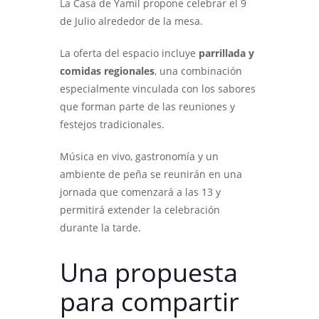
La Casa de Yamil propone celebrar el 9
de Julio alrededor de la mesa.
La oferta del espacio incluye
parrillada y
comidas regionales
, una combinación
especialmente vinculada con los sabores
que forman parte de las reuniones y
festejos tradicionales.
Música en vivo, gastronomía y un
ambiente de peña se reunirán en una
jornada que comenzará a las 13 y
permitirá extender la celebración
durante la tarde.
Una propuesta
para compartir