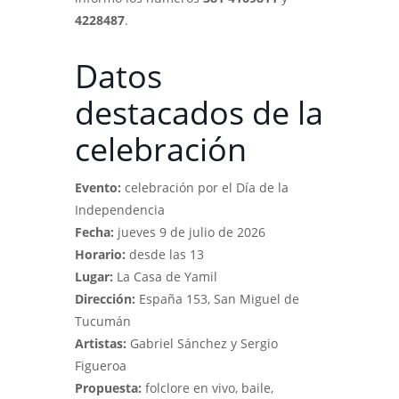
4228487
.
Datos
destacados de la
celebración
Evento:
celebración por el Día de la
Independencia
Fecha:
jueves 9 de julio de 2026
Horario:
desde las 13
Lugar:
La Casa de Yamil
Dirección:
España 153, San Miguel de
Tucumán
Artistas:
Gabriel Sánchez y Sergio
Figueroa
Propuesta:
folclore en vivo, baile,