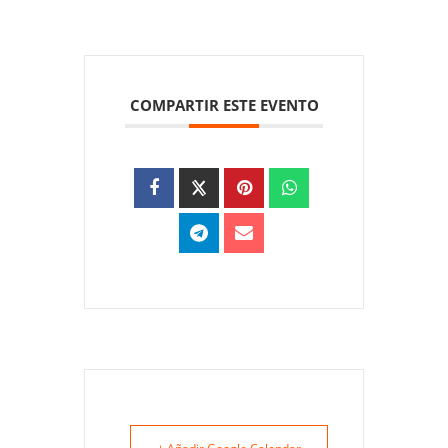
COMPARTIR ESTE EVENTO