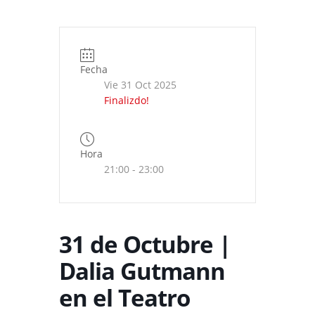
Fecha
Vie 31 Oct 2025
Finalizdo!
Hora
21:00 - 23:00
31 de Octubre |
Dalia Gutmann
en el Teatro