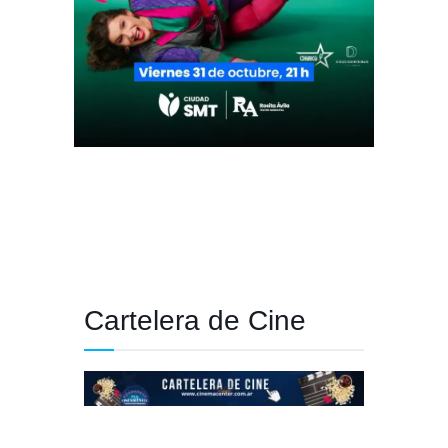
Cartelera de Cine