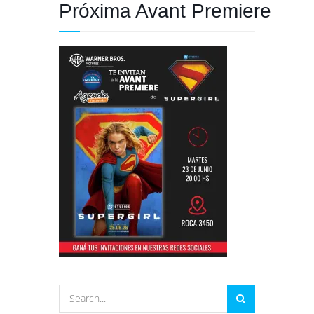
Próxima Avant Premiere