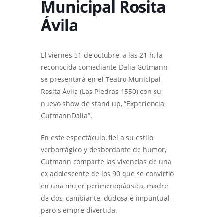
Municipal Rosita
Ávila
El viernes 31 de octubre, a las 21 h, la
reconocida comediante Dalia Gutmann
se presentará en el Teatro Municipal
Rosita Ávila (Las Piedras 1550) con su
nuevo show de stand up, “Experiencia
GutmannDalia”.
En este espectáculo, fiel a su estilo
verborrágico y desbordante de humor,
Gutmann comparte las vivencias de una
ex adolescente de los 90 que se convirtió
en una mujer perimenopáusica, madre
de dos, cambiante, dudosa e impuntual,
pero siempre divertida.