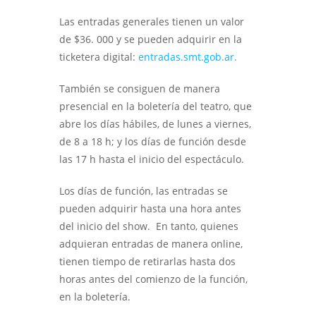
Las entradas generales tienen un valor
de $36. 000 y se pueden adquirir en la
ticketera digital:
entradas.smt.gob.ar.
También se consiguen de manera
presencial en la boletería del teatro, que
abre los días hábiles, de lunes a viernes,
de 8 a 18 h; y los días de función desde
las 17 h hasta el inicio del espectáculo.
Los días de función, las entradas se
pueden adquirir hasta una hora antes
del inicio del show. En tanto, quienes
adquieran entradas de manera online,
tienen tiempo de retirarlas hasta dos
horas antes del comienzo de la función,
en la boletería.