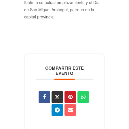
Ibatín a su actual emplazamiento y el Día
de San Miguel Arcángel, patrono de la
capital provincial.
COMPARTIR ESTE
EVENTO