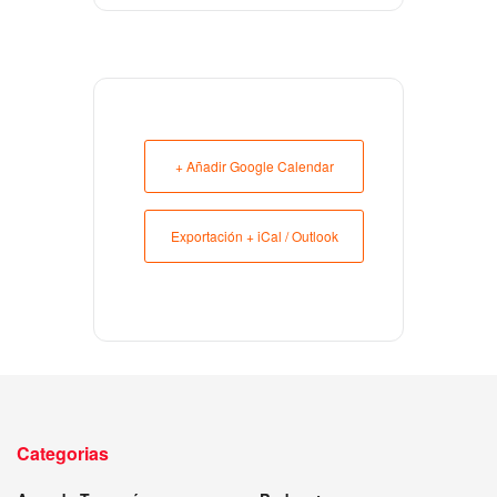
+ Añadir Google Calendar
Exportación + iCal / Outlook
Categorias