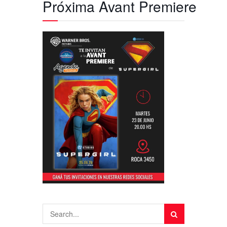
Próxima Avant Premiere