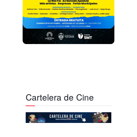
Cartelera de Cine