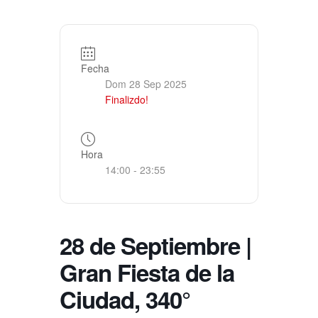
Fecha
Dom 28 Sep 2025
Finalizdo!
Hora
14:00 - 23:55
28 de Septiembre |
Gran Fiesta de la
Ciudad, 340°