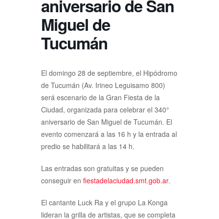
aniversario de San
Miguel de
Tucumán
El domingo 28 de septiembre, el Hipódromo
de Tucumán (Av. Irineo Leguisamo 800)
será escenario de la Gran Fiesta de la
Ciudad, organizada para celebrar el 340°
aniversario de San Miguel de Tucumán. El
evento comenzará a las 16 h y la entrada al
predio se habilitará a las 14 h.
Las entradas son gratuitas y se pueden
conseguir en
fiestadelaciudad.smt.gob.ar
.
El cantante Luck Ra y el grupo La Konga
lideran la grilla de artistas, que se completa