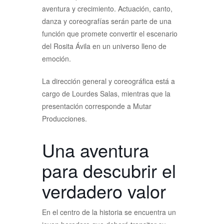
aventura y crecimiento. Actuación, canto,
danza y coreografías serán parte de una
función que promete convertir el escenario
del Rosita Ávila en un universo lleno de
emoción.
La dirección general y coreográfica está a
cargo de Lourdes Salas, mientras que la
presentación corresponde a Mutar
Producciones.
Una aventura
para descubrir el
verdadero valor
En el centro de la historia se encuentra un