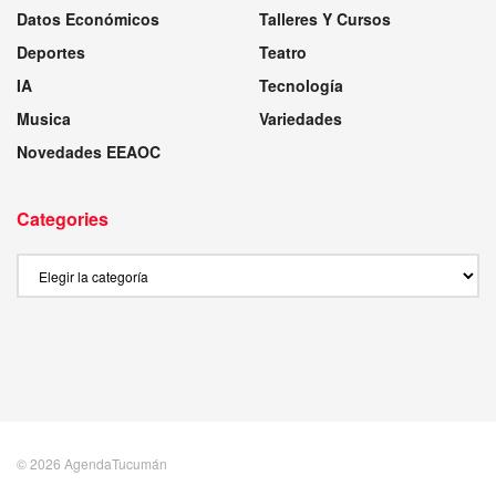
Datos Económicos
Talleres Y Cursos
Deportes
Teatro
IA
Tecnología
Musica
Variedades
Novedades EEAOC
Categories
Categories
© 2026 AgendaTucumán