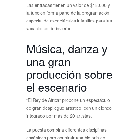
Las entradas tienen un valor de $18.000 y
la función forma parte de la programación
especial de espectáculos infantiles para las
vacaciones de invierno.
Música, danza y
una gran
producción sobre
el escenario
“El Rey de África” propone un espectáculo
de gran despliegue artístico, con un elenco
integrado por más de 20 artistas.
La puesta combina diferentes disciplinas
escénicas para construir una historia de