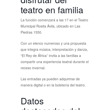
teatro en familia
La función comenzará a las 17 en el Teatro
Municipal Rosita Ávila, ubicado en Las
Piedras 1550.
Con un elenco numeroso y una propuesta
que integra música, interpretación y danza,
“El Rey de África” invita a las familias a
compartir una experiencia teatral durante el
receso invernal.
Las entradas ya pueden adquirirse de
manera digital o en la boletería del teatro.
Datos