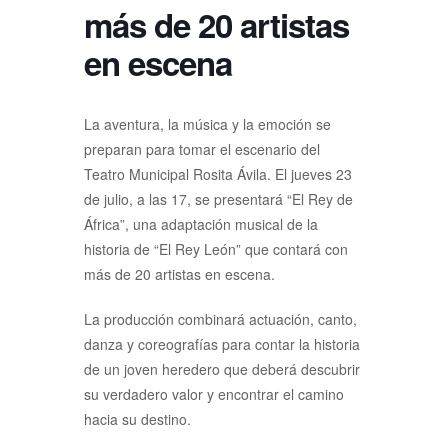
más de 20 artistas
en escena
La aventura, la música y la emoción se
preparan para tomar el escenario del
Teatro Municipal Rosita Ávila. El jueves 23
de julio, a las 17, se presentará “El Rey de
África”, una adaptación musical de la
historia de “El Rey León” que contará con
más de 20 artistas en escena.
La producción combinará actuación, canto,
danza y coreografías para contar la historia
de un joven heredero que deberá descubrir
su verdadero valor y encontrar el camino
hacia su destino.