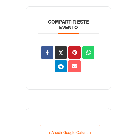
COMPARTIR ESTE
EVENTO
+ Añadir Google Calendar