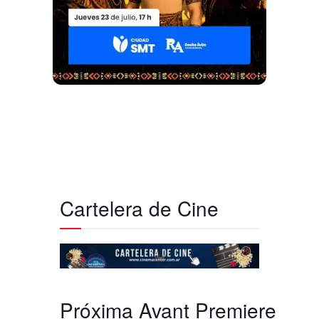
Cartelera de Cine
Próxima Avant Premiere