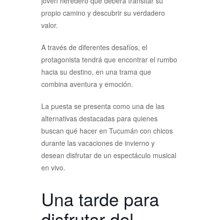
joven heredero que deberá transitar su
propio camino y descubrir su verdadero
valor.
A través de diferentes desafíos, el
protagonista tendrá que encontrar el rumbo
hacia su destino, en una trama que
combina aventura y emoción.
La puesta se presenta como una de las
alternativas destacadas para quienes
buscan qué hacer en Tucumán con chicos
durante las vacaciones de invierno y
desean disfrutar de un espectáculo musical
en vivo.
Una tarde para
disfrutar del