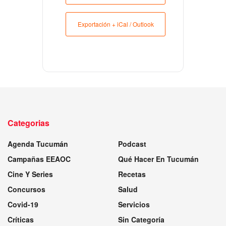
Exportación + iCal / Outlook
Categorias
Agenda Tucumán
Podcast
Campañas EEAOC
Qué Hacer En Tucumán
Cine Y Series
Recetas
Concursos
Salud
Covid-19
Servicios
Críticas
Sin Categoría